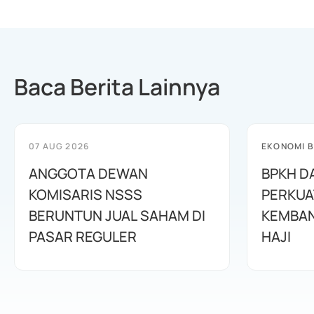
Baca Berita Lainnya
07 AUG 2026
EKONOMI B
ANGGOTA DEWAN
BPKH D
KOMISARIS NSSS
PERKUA
BERUNTUN JUAL SAHAM DI
KEMBAN
PASAR REGULER
HAJI