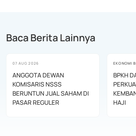
Baca Berita Lainnya
07 AUG 2026
EKONOMI B
ANGGOTA DEWAN
BPKH D
KOMISARIS NSSS
PERKUA
BERUNTUN JUAL SAHAM DI
KEMBAN
PASAR REGULER
HAJI