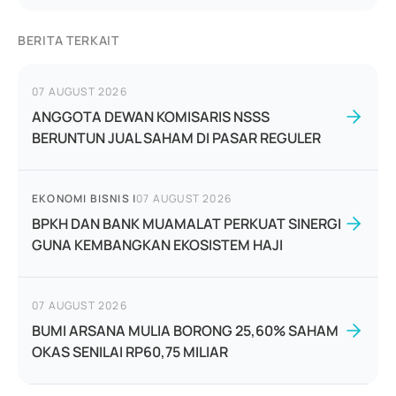
BERITA TERKAIT
07 AUGUST 2026
ANGGOTA DEWAN KOMISARIS NSSS
BERUNTUN JUAL SAHAM DI PASAR REGULER
EKONOMI BISNIS
|
07 AUGUST 2026
BPKH DAN BANK MUAMALAT PERKUAT SINERGI
GUNA KEMBANGKAN EKOSISTEM HAJI
07 AUGUST 2026
BUMI ARSANA MULIA BORONG 25,60% SAHAM
OKAS SENILAI RP60,75 MILIAR