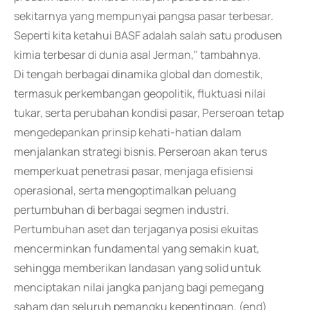
sekitarnya yang mempunyai pangsa pasar terbesar.
Seperti kita ketahui BASF adalah salah satu produsen
kimia terbesar di dunia asal Jerman," tambahnya.
Di tengah berbagai dinamika global dan domestik,
termasuk perkembangan geopolitik, fluktuasi nilai
tukar, serta perubahan kondisi pasar, Perseroan tetap
mengedepankan prinsip kehati-hatian dalam
menjalankan strategi bisnis. Perseroan akan terus
memperkuat penetrasi pasar, menjaga efisiensi
operasional, serta mengoptimalkan peluang
pertumbuhan di berbagai segmen industri.
Pertumbuhan aset dan terjaganya posisi ekuitas
mencerminkan fundamental yang semakin kuat,
sehingga memberikan landasan yang solid untuk
menciptakan nilai jangka panjang bagi pemegang
saham dan seluruh pemangku kepentingan. (end)