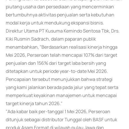
piutang usaha dan persediaan yang mencerminkan
bertumbuhnya aktivitas penjualan serta kebutuhan
modal kerja untuk mendukung ekspansi bisnis.
Direktur Utama PT Kusuma Kemindo Sentosa Tbk, Drs.
Kiki Rusmin Sadrach, dalam paparan publik
menambahkan, "Berdasarkan realisasi kinerja hingga
Mei 2026, Perseroan telah mencapai 107% dari target
penjualan dan 156% dari target laba bersih yang
ditetapkan untuk periode year-to-date Mei 2026.
Pencapaian tersebut menunjukkan bahwa strategi
yang kami jalankan berada pada jalur yang tepat serta
memperkuat keyakinan manajemen untuk mencapai
target kinerja tahun 2026."
"Ada kabar baik per-tanggal 1 Mei 2026, Perseroan
ditunjuk sebagai distributor Tunggal oleh BASF untuk
produk Asam Format di wilayah pulau Jawa dan