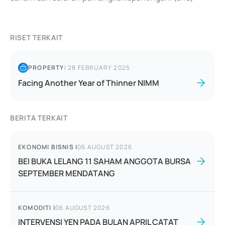
RISET TERKAIT
PROPERTY
|
28 FEBRUARY 2025
Facing Another Year of Thinner NIMM
BERITA TERKAIT
EKONOMI BISNIS
|
06 AUGUST 2026
BEI BUKA LELANG 11 SAHAM ANGGOTA BURSA
SEPTEMBER MENDATANG
KOMODITI
|
06 AUGUST 2026
INTERVENSI YEN PADA BULAN APRIL CATAT