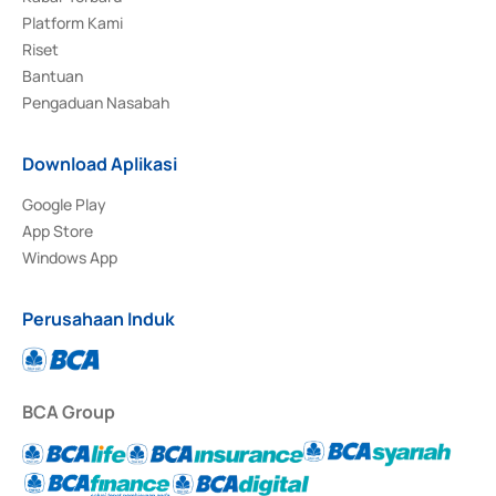
Platform Kami
Riset
Bantuan
Pengaduan Nasabah
Download Aplikasi
Google Play
App Store
Windows App
Perusahaan Induk
BCA Group