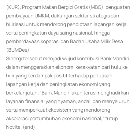
(KUR), Program Makan Bergizi Gratis (MBG), penguatan
pembiayaan UMKM, dukungan sektor strategis dan
hilirisasi untuk mendorong penciptaan lapangan kerja
serta peningkatan daya saing nasional, hingga
pemberdayaan koperasi dan Badan Usaha Milik Desa
(BUMDes).
Sinergi tersebut menjadi wujud kontribusi Bank Mandiri
dalam menggerakkan ekonomi kerakyatan dari hulu ke
hilir yang berdampak positif terhadap perluasan
lapangan kerja dan peningkatan ekonomi yang
berkelanjutan. "Bank Mandiri akan terus menghadirkan
layanan finansial yang nyaman, andal, dan menyeluruh,
serta memperkuat ekosistem yang mendorong
akselerasi pertumbuhan ekonomi nasional," tutup
Novita. (end)