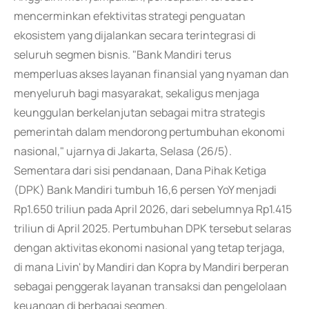
mencerminkan efektivitas strategi penguatan
ekosistem yang dijalankan secara terintegrasi di
seluruh segmen bisnis. "Bank Mandiri terus
memperluas akses layanan finansial yang nyaman dan
menyeluruh bagi masyarakat, sekaligus menjaga
keunggulan berkelanjutan sebagai mitra strategis
pemerintah dalam mendorong pertumbuhan ekonomi
nasional," ujarnya di Jakarta, Selasa (26/5).
Sementara dari sisi pendanaan, Dana Pihak Ketiga
(DPK) Bank Mandiri tumbuh 16,6 persen YoY menjadi
Rp1.650 triliun pada April 2026, dari sebelumnya Rp1.415
triliun di April 2025. Pertumbuhan DPK tersebut selaras
dengan aktivitas ekonomi nasional yang tetap terjaga,
di mana Livin' by Mandiri dan Kopra by Mandiri berperan
sebagai penggerak layanan transaksi dan pengelolaan
keuangan di berbagai segmen.