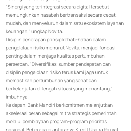
"Sinergi yang terintegrasi secara digital tersebut
memungkinkan nasabah bertransaksi secara cepat,
mudah, dan menyeluruh dalam satu ekosistem layanan
keuangan," ungkap Novita.
Disiplin penerapan prinsip kehati-hatian dalam
pengelolaan risiko menurut Novita, menjadi fondasi
penting dalam menjaga kualitas pertumbuhan
perseroan. "Diversifikasi sumber pendapatan dan
disiplin pengelolaan risiko terus kami jaga untuk
memastikan pertumbuhan yang sehat dan
berkelanjutan di tengah situasi yang menantang,"
imbuhnya.
Ke depan, Bank Mandiri berkomitmen melanjutkan
akselerasi peran sebagai mitra strategis pemerintah
melalui pembiayaan program-program prioritas
nasional. Beberapa di antaranya Kredit Usaha Rakyat