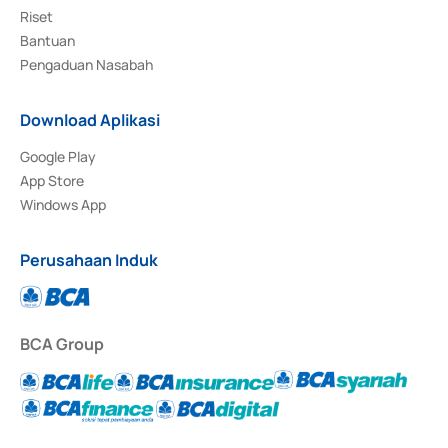
Riset
Bantuan
Pengaduan Nasabah
Download Aplikasi
Google Play
App Store
Windows App
Perusahaan Induk
BCA Group