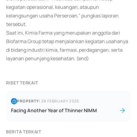
kegiatan operasional, keuangan, ataupun
kelangsungan usaha Perseroan," pungkas laporan
tersebut.
Saat ini, Kimia Farma yang merupakan anggota dari
Biofarma Group tetap menjalankan kegiatan usahanya
di bidang industri kimia, farmasi, perdagangan, serta
layanan penunjang kesehatan. (end)
RISET TERKAIT
PROPERTY
|
28 FEBRUARY 2025
Facing Another Year of Thinner NIMM
BERITA TERKAIT