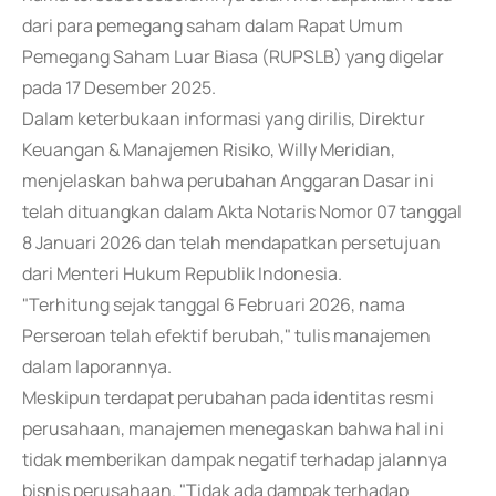
dari para pemegang saham dalam Rapat Umum
Pemegang Saham Luar Biasa (RUPSLB) yang digelar
pada 17 Desember 2025.
Dalam keterbukaan informasi yang dirilis, Direktur
Keuangan & Manajemen Risiko, Willy Meridian,
menjelaskan bahwa perubahan Anggaran Dasar ini
telah dituangkan dalam Akta Notaris Nomor 07 tanggal
8 Januari 2026 dan telah mendapatkan persetujuan
dari Menteri Hukum Republik Indonesia.
"Terhitung sejak tanggal 6 Februari 2026, nama
Perseroan telah efektif berubah," tulis manajemen
dalam laporannya.
Meskipun terdapat perubahan pada identitas resmi
perusahaan, manajemen menegaskan bahwa hal ini
tidak memberikan dampak negatif terhadap jalannya
bisnis perusahaan. "Tidak ada dampak terhadap