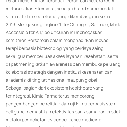
Dalam kesempatan tersebut, Perseroan secara resmi
meluncurkan Stemxera, sebagai brand name produk
stem cell dan secretome yang dikembangkan sejak
2013. Mengusung tagline "Life-Changing Science, Made
Accessible for All," peluncuran ini menegaskan
komitmen Perseroan dalam menghadirkan inovasi
terapi berbasis bioteknologi yang berdaya saing
sekaligus memperluas akses layanan kesehatan, serta
dapat meningkatkan awareness dan membuka peluang
kolaborasi strategis dengan institusi kesehatan dan
akademisi di tingkat nasional maupun global.
Sebagai bagian dari ekosistem healthcare yang
terintegrasi, Kimia Farma terus mendorong
pengembangan penelitian dan uji klinis berbasis stem
cell guna memastikan efektivitas dan keamanan produk
melalui pendekatan evidence-based medicine.