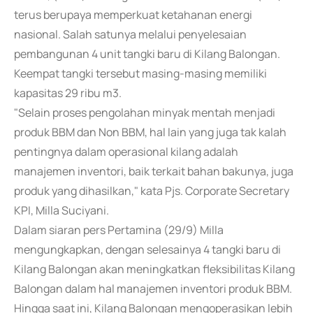
terus berupaya memperkuat ketahanan energi
nasional. Salah satunya melalui penyelesaian
pembangunan 4 unit tangki baru di Kilang Balongan.
Keempat tangki tersebut masing-masing memiliki
kapasitas 29 ribu m3.
"Selain proses pengolahan minyak mentah menjadi
produk BBM dan Non BBM, hal lain yang juga tak kalah
pentingnya dalam operasional kilang adalah
manajemen inventori, baik terkait bahan bakunya, juga
produk yang dihasilkan," kata Pjs. Corporate Secretary
KPI, Milla Suciyani.
Dalam siaran pers Pertamina (29/9) Milla
mengungkapkan, dengan selesainya 4 tangki baru di
Kilang Balongan akan meningkatkan fleksibilitas Kilang
Balongan dalam hal manajemen inventori produk BBM.
Hingga saat ini, Kilang Balongan mengoperasikan lebih