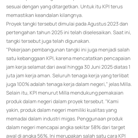
sesuai dengan yang ditargetkan. Untuk itu KPI terus
memastikan keandalan kilangnya.
Proyek tangki tersebut dimulai pada Agustus 2023 dan
pertengahan tahun 2025 ini telah diselesaikan. Saat ini,
tangki tersebut juga telah digunakan.
"Pekerjaan pembangunan tangki ini juga menjadi salah
satu kebanggaan KPI, karena mencatatkan pencapaian
jam kerja selamat dari awal hingga 30 Juni 2025 diatas 1
juta jam kerja aman. Seluruh tenaga kerja yang terlibat
juga 100% adalah tenaga kerja dalam negeri," jelas Milla.
Selain itu, KPI menurut Milla mendukung pemakaian
produk dalam negeri dalam proyek tersebut. "Kami
yakin, produk dalam negeri memiliki kualitas yang
memadai dalam industri migas. Penggunaan produk
dalam negeri mencapai angka sekitar 58% dari target
awal di angka 56%. Ini merupakan salah satu cara KPI