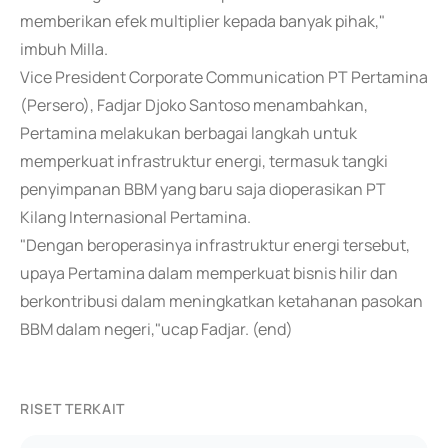
memberikan efek multiplier kepada banyak pihak,"
imbuh Milla.
Vice President Corporate Communication PT Pertamina
(Persero), Fadjar Djoko Santoso menambahkan,
Pertamina melakukan berbagai langkah untuk
memperkuat infrastruktur energi, termasuk tangki
penyimpanan BBM yang baru saja dioperasikan PT
Kilang Internasional Pertamina.
"Dengan beroperasinya infrastruktur energi tersebut,
upaya Pertamina dalam memperkuat bisnis hilir dan
berkontribusi dalam meningkatkan ketahanan pasokan
BBM dalam negeri,"ucap Fadjar. (end)
RISET TERKAIT