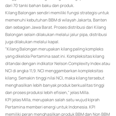
dari 70 tanki bahan baku dan produk.
Kilang Balongan sendiri memiliki fungsi strategis untuk
memenuhi kebutuhan BBM di wilayah Jakarta, Banten
dan sebagian Jawa Barat. Proses distribusi dari Kilang
Balongan selain dilakukan melalui jalur pipa, distribusi
juga dilakukan melalui kapal.
"Kilang Balongan merupakan kilang paling kompleks
yang dikelola Pertamina saat ini. Kompleksitas kilang
ditandai dengan indikator Nelson Complexity Index atau
NCI di angka 11,9. NCI menggambarkan kompleksitas
kilang. Semakin tinggi nilai NCI, maka kilang tersebut
menghasilkan lebih banyak produk berkualitas tinggi
dan proses produksi lebih efisien," jelas Milla.
KPI jelas Milla, merupakan salah satu wujud kiprah
Pertamina memberi energi untuk Indonesia. KPI
memiliki peran menghasilkan produk BBM dan Non BBM