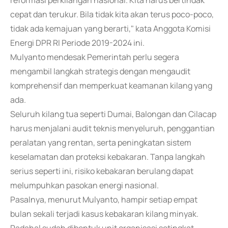
reformasi perkilangan nasional. Kita harus bertindak
cepat dan terukur. Bila tidak kita akan terus poco-poco,
tidak ada kemajuan yang berarti," kata Anggota Komisi
Energi DPR RI Periode 2019-2024 ini.
Mulyanto mendesak Pemerintah perlu segera
mengambil langkah strategis dengan mengaudit
komprehensif dan memperkuat keamanan kilang yang
ada.
Seluruh kilang tua seperti Dumai, Balongan dan Cilacap
harus menjalani audit teknis menyeluruh, penggantian
peralatan yang rentan, serta peningkatan sistem
keselamatan dan proteksi kebakaran. Tanpa langkah
serius seperti ini, risiko kebakaran berulang dapat
melumpuhkan pasokan energi nasional.
Pasalnya, menurut Mulyanto, hampir setiap empat
bulan sekali terjadi kasus kebakaran kilang minyak.