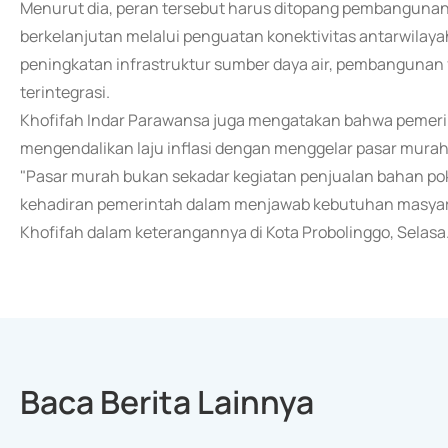
Menurut dia, peran tersebut harus ditopang pembangunan 
berkelanjutan melalui penguatan konektivitas antarwilaya
peningkatan infrastruktur sumber daya air, pembangunan fa
terintegrasi.
Khofifah Indar Parawansa juga mengatakan bahwa pemerin
mengendalikan laju inflasi dengan menggelar pasar murah
"Pasar murah bukan sekadar kegiatan penjualan bahan po
kehadiran pemerintah dalam menjawab kebutuhan masyaraka
Khofifah dalam keterangannya di Kota Probolinggo, Selasa
Baca Berita Lainnya