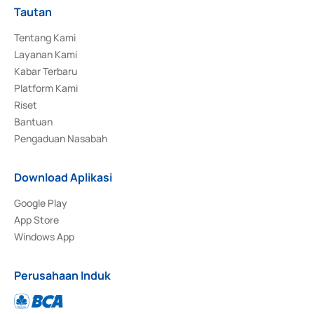
Tautan
Tentang Kami
Layanan Kami
Kabar Terbaru
Platform Kami
Riset
Bantuan
Pengaduan Nasabah
Download Aplikasi
Google Play
App Store
Windows App
Perusahaan Induk