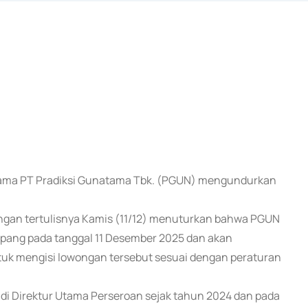
 utama PT Pradiksi Gunatama Tbk. (PGUN) mengundurkan
gan tertulisnya Kamis (11/12) menuturkan bahwa PGUN
upang pada tanggal 11 Desember 2025 dan akan
uk mengisi lowongan tersebut sesuai dengan peraturan
di Direktur Utama Perseroan sejak tahun 2024 dan pada