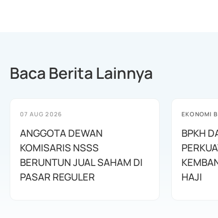
Baca Berita Lainnya
07 AUG 2026
EKONOMI B
ANGGOTA DEWAN
BPKH D
KOMISARIS NSSS
PERKUA
BERUNTUN JUAL SAHAM DI
KEMBAN
PASAR REGULER
HAJI