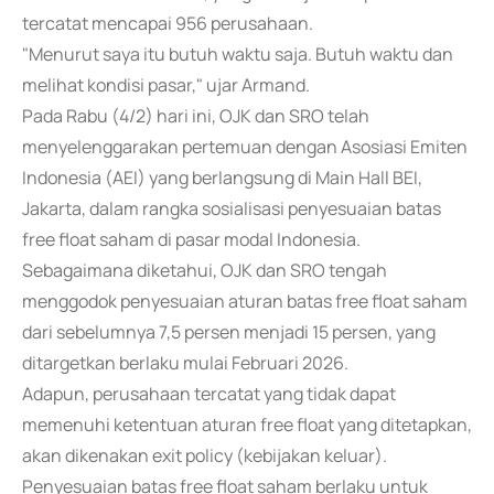
tercatat mencapai 956 perusahaan.
"Menurut saya itu butuh waktu saja. Butuh waktu dan
melihat kondisi pasar," ujar Armand.
Pada Rabu (4/2) hari ini, OJK dan SRO telah
menyelenggarakan pertemuan dengan Asosiasi Emiten
Indonesia (AEI) yang berlangsung di Main Hall BEI,
Jakarta, dalam rangka sosialisasi penyesuaian batas
free float saham di pasar modal Indonesia.
Sebagaimana diketahui, OJK dan SRO tengah
menggodok penyesuaian aturan batas free float saham
dari sebelumnya 7,5 persen menjadi 15 persen, yang
ditargetkan berlaku mulai Februari 2026.
Adapun, perusahaan tercatat yang tidak dapat
memenuhi ketentuan aturan free float yang ditetapkan,
akan dikenakan exit policy (kebijakan keluar).
Penyesuaian batas free float saham berlaku untuk