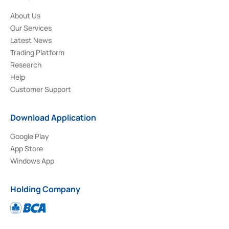
About Us
Our Services
Latest News
Trading Platform
Research
Help
Customer Support
Download Application
Google Play
App Store
Windows App
Holding Company