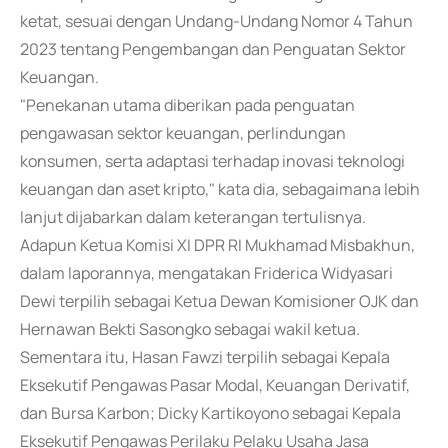
ketat, sesuai dengan Undang-Undang Nomor 4 Tahun
2023 tentang Pengembangan dan Penguatan Sektor
Keuangan.
"Penekanan utama diberikan pada penguatan
pengawasan sektor keuangan, perlindungan
konsumen, serta adaptasi terhadap inovasi teknologi
keuangan dan aset kripto," kata dia, sebagaimana lebih
lanjut dijabarkan dalam keterangan tertulisnya.
Adapun Ketua Komisi XI DPR RI Mukhamad Misbakhun,
dalam laporannya, mengatakan Friderica Widyasari
Dewi terpilih sebagai Ketua Dewan Komisioner OJK dan
Hernawan Bekti Sasongko sebagai wakil ketua.
Sementara itu, Hasan Fawzi terpilih sebagai Kepala
Eksekutif Pengawas Pasar Modal, Keuangan Derivatif,
dan Bursa Karbon; Dicky Kartikoyono sebagai Kepala
Eksekutif Pengawas Perilaku Pelaku Usaha Jasa