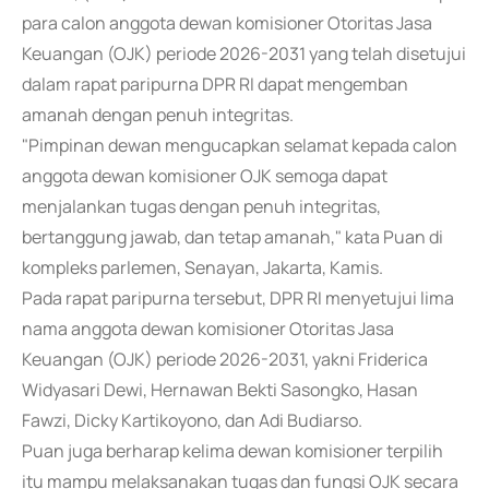
para calon anggota dewan komisioner Otoritas Jasa
Keuangan (OJK) periode 2026-2031 yang telah disetujui
dalam rapat paripurna DPR RI dapat mengemban
amanah dengan penuh integritas.
"Pimpinan dewan mengucapkan selamat kepada calon
anggota dewan komisioner OJK semoga dapat
menjalankan tugas dengan penuh integritas,
bertanggung jawab, dan tetap amanah," kata Puan di
kompleks parlemen, Senayan, Jakarta, Kamis.
Pada rapat paripurna tersebut, DPR RI menyetujui lima
nama anggota dewan komisioner Otoritas Jasa
Keuangan (OJK) periode 2026-2031, yakni Friderica
Widyasari Dewi, Hernawan Bekti Sasongko, Hasan
Fawzi, Dicky Kartikoyono, dan Adi Budiarso.
Puan juga berharap kelima dewan komisioner terpilih
itu mampu melaksanakan tugas dan fungsi OJK secara