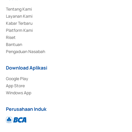
Tentang Kami
Layanan Kami
Kabar Terbaru
Platform Kami
Riset
Bantuan
Pengaduan Nasabah
Download Aplikasi
Google Play
App Store
Windows App
Perusahaan Induk