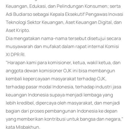
Keuangan, Edukasi, dan Pelindungan Konsumen; serta
Adi Budiarso sebagai Kepala Eksekutif Pengawas Inovasi
Teknologi Sektor Keuangan, Aset Keuangan Digital, dan
Aset Kripto.
Dia mengatakan nama-nama tersebut disetujui secara
musyawarah dan mufakat dalam rapat internal Komisi
XI DPR RI.
"Harapan kami para komisioner, ketua, wakil ketua, dan
anggota dewan komisioner OJK ini bisa membangun
kembali kepercayaan masyarakat terhadap OJK,
terhadap pasar modal Indonesia, terhadap industri jasa
keuangan Indonesia supaya menjadi lembaga yang
lebih kredibel, dipercaya oleh masyarakat, dan menjadi
bagian dari proses pembangunan Indonesia ke depan
yang memberikan kontribusi untuk bangsa dan negara,"
kata Misbakhun.