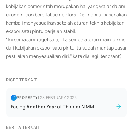
kebijakan pemerintah merupakan hal yang wajar dalam
ekonomi dan bersifat sementara. Dia menilai pasar akan
kembali menyesuaikan setelah aturan teknis kebijakan
ekspor satu pintu berjalan stabil.
"Ini semacam kaget saja, jika semua aturan main teknis
dari kebijakan ekspor satu pintu itu sudah mantap pasar
pasti akan menyesuaikan diri," kata dia lagi. (end/ant)
RISET TERKAIT
PROPERTY
|
28 FEBRUARY 2025
Facing Another Year of Thinner NIMM
BERITA TERKAIT