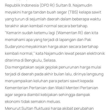
Republik Indonesia (DPD RI) Sultan B. Najamudin
meyakini harga tandan buah segar (TBS) kelapa sawit
yang turun di sejumlah daerah dalam beberapa waktu
terakhir akan kembali normal secara bertahap.
"Kemarin sudah ketemu lagi (Wamentan RI) dan kita
memahami apa yang terjadi di lapangan dan Pak
Sudaryono meyakinkan harga akan secara bertahap
kembali normal," kata Najamudin lewat pesan elektronik
diterima di Bengkulu, Selasa.
Dia mengatakan sejak gejolak penurunan harga mulai
terjadi di daerah pada akhir bulan lalu, dirinya langsung
menyampaikan keluhan para petani sawit kepada
Kementerian Pertanian dan Wakil Menteri Pertanian
agar segera diambil kebijakan sehingga dampak
ekonomi tidak semakin meluas.
Menurut Sultan fluktuasi harga akibat perubahan