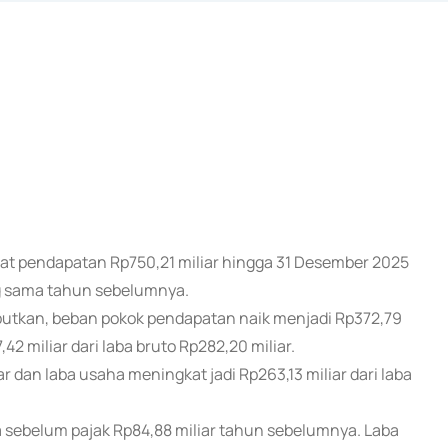
tat pendapatan Rp750,21 miliar hingga 31 Desember 2025
ng sama tahun sebelumnya.
utkan, beban pokok pendapatan naik menjadi Rp372,79
,42 miliar dari laba bruto Rp282,20 miliar.
r dan laba usaha meningkat jadi Rp263,13 miliar dari laba
ba sebelum pajak Rp84,88 miliar tahun sebelumnya. Laba