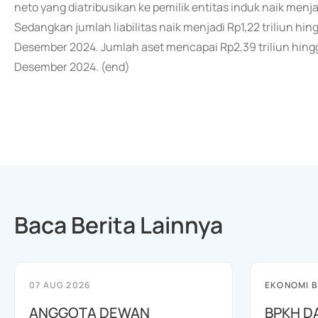
neto yang diatribusikan ke pemilik entitas induk naik menj
Sedangkan jumlah liabilitas naik menjadi Rp1,22 triliun hin
Desember 2024. Jumlah aset mencapai Rp2,39 triliun hingga
Desember 2024. (end)
Baca Berita Lainnya
07 AUG 2026
EKONOMI B
ANGGOTA DEWAN
BPKH D