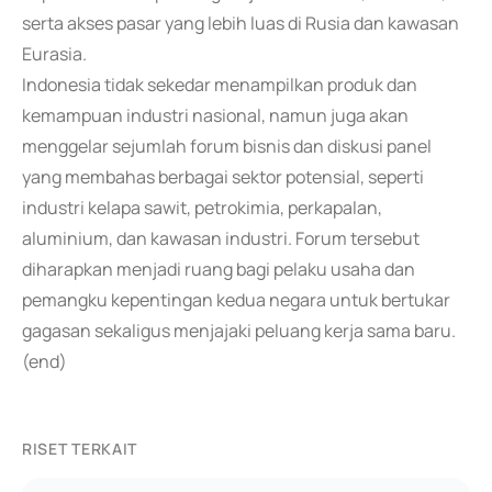
serta akses pasar yang lebih luas di Rusia dan kawasan
Eurasia.
Indonesia tidak sekedar menampilkan produk dan
kemampuan industri nasional, namun juga akan
menggelar sejumlah forum bisnis dan diskusi panel
yang membahas berbagai sektor potensial, seperti
industri kelapa sawit, petrokimia, perkapalan,
aluminium, dan kawasan industri. Forum tersebut
diharapkan menjadi ruang bagi pelaku usaha dan
pemangku kepentingan kedua negara untuk bertukar
gagasan sekaligus menjajaki peluang kerja sama baru.
(end)
RISET TERKAIT