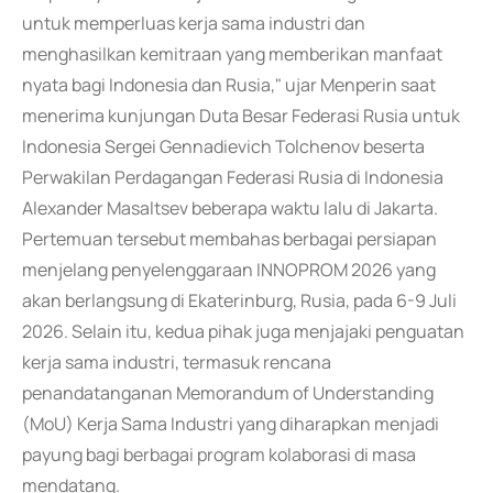
untuk memperluas kerja sama industri dan
menghasilkan kemitraan yang memberikan manfaat
nyata bagi Indonesia dan Rusia," ujar Menperin saat
menerima kunjungan Duta Besar Federasi Rusia untuk
Indonesia Sergei Gennadievich Tolchenov beserta
Perwakilan Perdagangan Federasi Rusia di Indonesia
Alexander Masaltsev beberapa waktu lalu di Jakarta.
Pertemuan tersebut membahas berbagai persiapan
menjelang penyelenggaraan INNOPROM 2026 yang
akan berlangsung di Ekaterinburg, Rusia, pada 6-9 Juli
2026. Selain itu, kedua pihak juga menjajaki penguatan
kerja sama industri, termasuk rencana
penandatanganan Memorandum of Understanding
(MoU) Kerja Sama Industri yang diharapkan menjadi
payung bagi berbagai program kolaborasi di masa
mendatang.