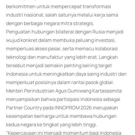
berkomitmen untuk mempercepat transformasi
industri nasional, salah satunya melalui kerja sama
dengan berbagai negara mitra strategis.
Penguatan hubungan bilateral dengan Rusia menjadi
wujud konkret dalam membuka peluang investasi,
memperluas akses pasar, serta memacu kolaborasi
teknologi dan manufaktur yang lebih erat. Langkah
tersebut menjadi semakin penting seiring target
Indonesia untuk meningkatkan daya saing industri dan
memperkuat posisinya dalam rantai pasok global.
Menteri Perindustrian Agus Gumiwang Kartasasmita
menyampaikan bahwa partisipasi Indonesia sebagai
Partner Country pada INNOPROM 2026 merupakan
kesempatan berharga untuk membawa hubungan
kedua negara ke tingkat yang lebih tinggi.
"Kepercayaan ini menjadi momentum bagi Indonesia