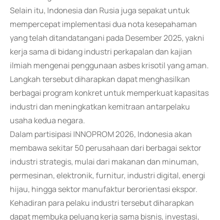
Selain itu, Indonesia dan Rusia juga sepakat untuk
mempercepat implementasi dua nota kesepahaman
yang telah ditandatangani pada Desember 2025, yakni
kerja sama di bidang industri perkapalan dan kajian
ilmiah mengenai penggunaan asbes krisotil yang aman.
Langkah tersebut diharapkan dapat menghasilkan
berbagai program konkret untuk memperkuat kapasitas
industri dan meningkatkan kemitraan antarpelaku
usaha kedua negara.
Dalam partisipasi INNOPROM 2026, Indonesia akan
membawa sekitar 50 perusahaan dari berbagai sektor
industri strategis, mulai dari makanan dan minuman,
permesinan, elektronik, furnitur, industri digital, energi
hijau, hingga sektor manufaktur berorientasi ekspor.
Kehadiran para pelaku industri tersebut diharapkan
dapat membuka peluang kerja sama bisnis, investasi,