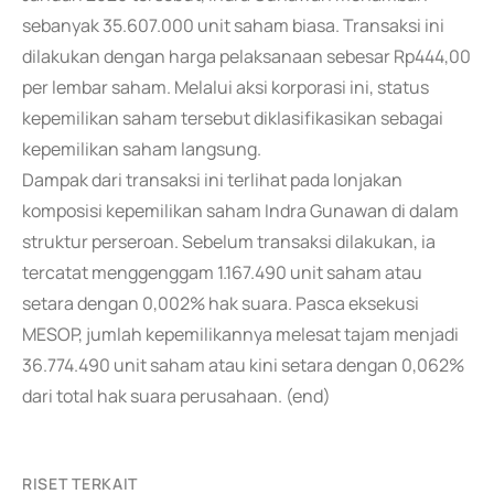
sebanyak 35.607.000 unit saham biasa. Transaksi ini
dilakukan dengan harga pelaksanaan sebesar Rp444,00
per lembar saham. Melalui aksi korporasi ini, status
kepemilikan saham tersebut diklasifikasikan sebagai
kepemilikan saham langsung.
Dampak dari transaksi ini terlihat pada lonjakan
komposisi kepemilikan saham Indra Gunawan di dalam
struktur perseroan. Sebelum transaksi dilakukan, ia
tercatat menggenggam 1.167.490 unit saham atau
setara dengan 0,002% hak suara. Pasca eksekusi
MESOP, jumlah kepemilikannya melesat tajam menjadi
36.774.490 unit saham atau kini setara dengan 0,062%
dari total hak suara perusahaan. (end)
RISET TERKAIT