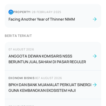
PROPERTY
|
28 FEBRUARY 2025
Facing Another Year of Thinner NIMM
BERITA TERKAIT
07 AUGUST 2026
ANGGOTA DEWAN KOMISARIS NSSS
BERUNTUN JUAL SAHAM DI PASAR REGULER
EKONOMI BISNIS
|
07 AUGUST 2026
BPKH DAN BANK MUAMALAT PERKUAT SINERGI
GUNA KEMBANGKAN EKOSISTEM HAJI