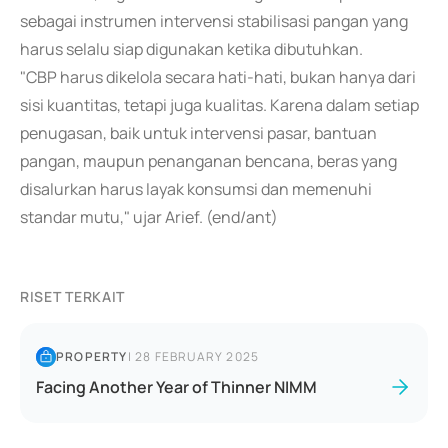
sebagai instrumen intervensi stabilisasi pangan yang
harus selalu siap digunakan ketika dibutuhkan.
"CBP harus dikelola secara hati-hati, bukan hanya dari
sisi kuantitas, tetapi juga kualitas. Karena dalam setiap
penugasan, baik untuk intervensi pasar, bantuan
pangan, maupun penanganan bencana, beras yang
disalurkan harus layak konsumsi dan memenuhi
standar mutu," ujar Arief. (end/ant)
RISET TERKAIT
PROPERTY
|
28 FEBRUARY 2025
Facing Another Year of Thinner NIMM