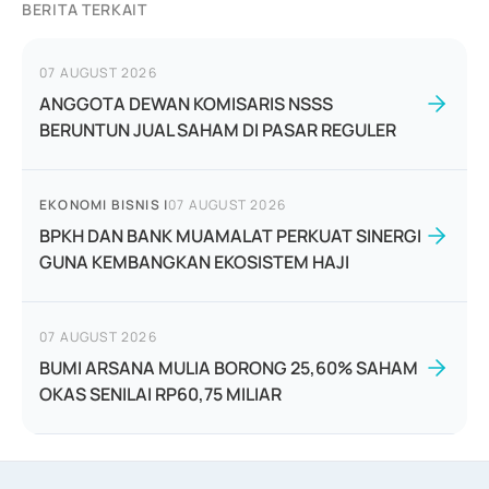
BERITA TERKAIT
07 AUGUST 2026
ANGGOTA DEWAN KOMISARIS NSSS
BERUNTUN JUAL SAHAM DI PASAR REGULER
EKONOMI BISNIS
|
07 AUGUST 2026
BPKH DAN BANK MUAMALAT PERKUAT SINERGI
GUNA KEMBANGKAN EKOSISTEM HAJI
07 AUGUST 2026
BUMI ARSANA MULIA BORONG 25,60% SAHAM
OKAS SENILAI RP60,75 MILIAR