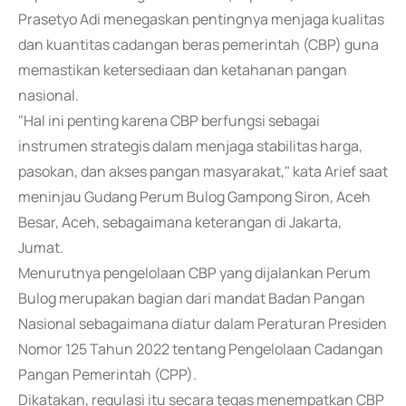
Prasetyo Adi menegaskan pentingnya menjaga kualitas
dan kuantitas cadangan beras pemerintah (CBP) guna
memastikan ketersediaan dan ketahanan pangan
nasional.
"Hal ini penting karena CBP berfungsi sebagai
instrumen strategis dalam menjaga stabilitas harga,
pasokan, dan akses pangan masyarakat," kata Arief saat
meninjau Gudang Perum Bulog Gampong Siron, Aceh
Besar, Aceh, sebagaimana keterangan di Jakarta,
Jumat.
Menurutnya pengelolaan CBP yang dijalankan Perum
Bulog merupakan bagian dari mandat Badan Pangan
Nasional sebagaimana diatur dalam Peraturan Presiden
Nomor 125 Tahun 2022 tentang Pengelolaan Cadangan
Pangan Pemerintah (CPP).
Dikatakan, regulasi itu secara tegas menempatkan CBP