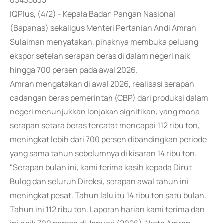
03435835
IQPlus, (4/2) - Kepala Badan Pangan Nasional
(Bapanas) sekaligus Menteri Pertanian Andi Amran
Sulaiman menyatakan, pihaknya membuka peluang
ekspor setelah serapan beras di dalam negeri naik
hingga 700 persen pada awal 2026.
Amran mengatakan di awal 2026, realisasi serapan
cadangan beras pemerintah (CBP) dari produksi dalam
negeri menunjukkan lonjakan signifikan, yang mana
serapan setara beras tercatat mencapai 112 ribu ton,
meningkat lebih dari 700 persen dibandingkan periode
yang sama tahun sebelumnya di kisaran 14 ribu ton.
"Serapan bulan ini, kami terima kasih kepada Dirut
Bulog dan seluruh Direksi, serapan awal tahun ini
meningkat pesat. Tahun lalu itu 14 ribu ton satu bulan.
Tahun ini 112 ribu ton. Laporan harian kami terima dan