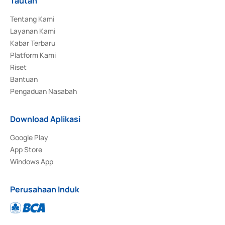
Tautan
Tentang Kami
Layanan Kami
Kabar Terbaru
Platform Kami
Riset
Bantuan
Pengaduan Nasabah
Download Aplikasi
Google Play
App Store
Windows App
Perusahaan Induk