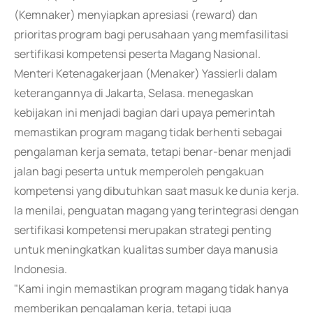
(Kemnaker) menyiapkan apresiasi (reward) dan
prioritas program bagi perusahaan yang memfasilitasi
sertifikasi kompetensi peserta Magang Nasional.
Menteri Ketenagakerjaan (Menaker) Yassierli dalam
keterangannya di Jakarta, Selasa. menegaskan
kebijakan ini menjadi bagian dari upaya pemerintah
memastikan program magang tidak berhenti sebagai
pengalaman kerja semata, tetapi benar-benar menjadi
jalan bagi peserta untuk memperoleh pengakuan
kompetensi yang dibutuhkan saat masuk ke dunia kerja.
Ia menilai, penguatan magang yang terintegrasi dengan
sertifikasi kompetensi merupakan strategi penting
untuk meningkatkan kualitas sumber daya manusia
Indonesia.
"Kami ingin memastikan program magang tidak hanya
memberikan pengalaman kerja, tetapi juga