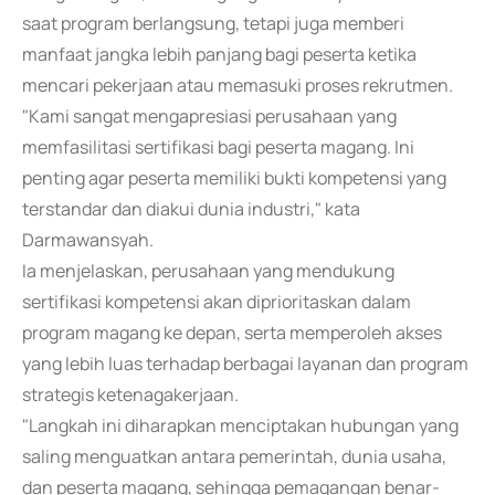
saat program berlangsung, tetapi juga memberi
manfaat jangka lebih panjang bagi peserta ketika
mencari pekerjaan atau memasuki proses rekrutmen.
"Kami sangat mengapresiasi perusahaan yang
memfasilitasi sertifikasi bagi peserta magang. Ini
penting agar peserta memiliki bukti kompetensi yang
terstandar dan diakui dunia industri," kata
Darmawansyah.
Ia menjelaskan, perusahaan yang mendukung
sertifikasi kompetensi akan diprioritaskan dalam
program magang ke depan, serta memperoleh akses
yang lebih luas terhadap berbagai layanan dan program
strategis ketenagakerjaan.
"Langkah ini diharapkan menciptakan hubungan yang
saling menguatkan antara pemerintah, dunia usaha,
dan peserta magang, sehingga pemagangan benar-