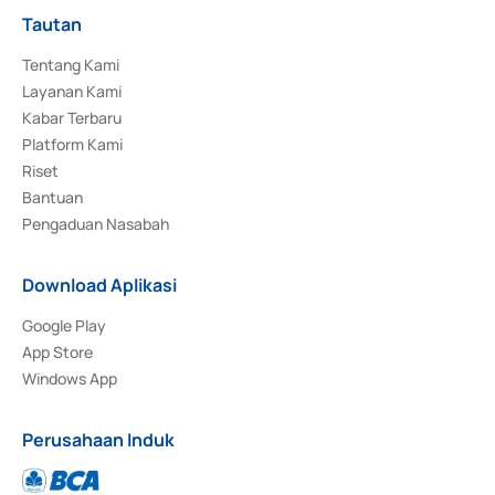
Tautan
Tentang Kami
Layanan Kami
Kabar Terbaru
Platform Kami
Riset
Bantuan
Pengaduan Nasabah
Download Aplikasi
Google Play
App Store
Windows App
Perusahaan Induk