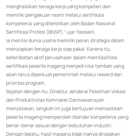
menghasilkan tenaga kerja yang kompeten dan
memiliki pengakuan resmi melalui sertifikasi
kompetensi yang diterbitkan oleh Badan Nasional
Sertifikasi Profesi (BNSP)," ujar Yassierli.
Ia menilai dunia usaha memiliki peran strategis dalam
menyiapkan tenaga kerja siap pakai. Karena itu,
keterlibatan aktif perusahaan dalam memfasilitasi
sertifikasi peserta magang menjadi nilai tambah yang
akan terus diperkuat pemerintah melalui reward dan
prioritas program.
Sejalan dengan itu, Direktur Jenderal Pelatihan Vokasi
dan Produktivitas Kemnaker Darmawansyah
menyatakan, langkah ini juga bertujuan memastikan
peserta magang memperoleh standar kompetensi yang
benar-benar sesuai dengan kebutuhan industri.
Dengan begitu, hasil magang tidak hanya dirasakan