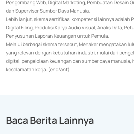
Pengembang Web, Digital Marketing, Pembuatan Desain Gr
dan Supervisor Sumber Daya Manusia.
Lebih lanjut, skema sertifikasi kompetensi lainnya adalah
Digital Filing, Produksi Karya Audio Visual, Analis Data, P
Penyusunan Laporan Keuangan untuk Pemula.
Melalui berbagai skema tersebut, Menaker mengatakan lu
yang relevan dengan kebutuhan industri, mulai dari penge
digital, pengelolaan keuangan dan sumber daya manusia,
keselamatan kerja. (end/ant)
Baca Berita Lainnya