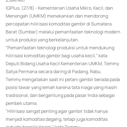
23847487
IQPlus, (27/8) - Kementerian Usaha Mikro, Kecil, dan
Menengah (UMKM) menekankan dan mendorong
percepatan hilirisasi komoditas gambir di Sumatera
Barat (Sumbar) melalui pemanfaatan teknologi modern
untuk produksi yang berkelanjutan.
"Pemanfaatan teknologi produksi untuk mendukung
hilirisasi komoditas gambir bagi usaha kecil," kata
Deputi Bidang Usaha Kecil Kementerian UMKM, Temmy
Satya Permana secara daring di Padang, Rabu.
Temmy mengatakan saat ini petani gambir berada pada
posisi tawar yang lemah karena tata niaga yang masih
tradisional, dan bergantung pada pasar India sebagai
pembeli utama.
"Hilirisasi sangat penting agar gambir tidak hanya
menjadi komoditas dagang, tetapi juga komoditas