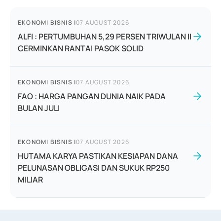
EKONOMI BISNIS
|
07 AUGUST 2026
ALFI : PERTUMBUHAN 5,29 PERSEN TRIWULAN II
CERMINKAN RANTAI PASOK SOLID
EKONOMI BISNIS
|
07 AUGUST 2026
FAO : HARGA PANGAN DUNIA NAIK PADA
BULAN JULI
EKONOMI BISNIS
|
07 AUGUST 2026
HUTAMA KARYA PASTIKAN KESIAPAN DANA
PELUNASAN OBLIGASI DAN SUKUK RP250
MILIAR