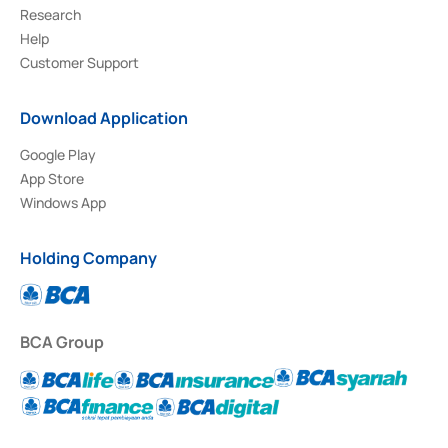
Research
Help
Customer Support
Download Application
Google Play
App Store
Windows App
Holding Company
BCA Group