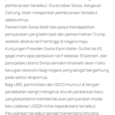
pembicaraan tersebut. Surat kabar Swiss, Aargauer
Zeitung, telah melaporkan pembicaraan tersebut
sebelumnya.
Pemerintah Swiss telah berupaya mendapatkan
persyaratan yang lebih baik dari pemerintahan Trump
setelah dikenai tarif tertinggi di negara maju.
Kunjungan Presiden Swiss Karin Keller-Sutter ke AS
gagal mencapai perbaikan tarif sebesar 39 persen, dan
para pelaku bisnis Swiss semakin khawatir akan risiko
kerugian ekonomi bagi negara yang sangat bergantung
pada sektor ekspornya.
Bagi UBS, permintaan dari SECO muncul di tengah
perdebatan sengit mengenai aturan perbankan baru
yang berpotensi memberlakukan persyaratan modal
baru sebesar US$26 miliar kepada bank tersebut.
Perusahaan tersebut sangat menentang rencana