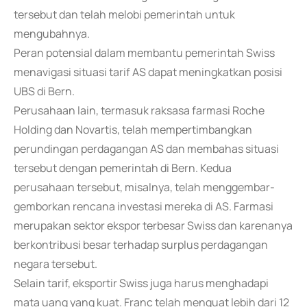
tersebut dan telah melobi pemerintah untuk
mengubahnya.
Peran potensial dalam membantu pemerintah Swiss
menavigasi situasi tarif AS dapat meningkatkan posisi
UBS di Bern.
Perusahaan lain, termasuk raksasa farmasi Roche
Holding dan Novartis, telah mempertimbangkan
perundingan perdagangan AS dan membahas situasi
tersebut dengan pemerintah di Bern. Kedua
perusahaan tersebut, misalnya, telah menggembar-
gemborkan rencana investasi mereka di AS. Farmasi
merupakan sektor ekspor terbesar Swiss dan karenanya
berkontribusi besar terhadap surplus perdagangan
negara tersebut.
Selain tarif, eksportir Swiss juga harus menghadapi
mata uang yang kuat. Franc telah menguat lebih dari 12