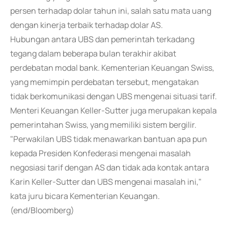
persen terhadap dolar tahun ini, salah satu mata uang
dengan kinerja terbaik terhadap dolar AS.
Hubungan antara UBS dan pemerintah terkadang
tegang dalam beberapa bulan terakhir akibat
perdebatan modal bank. Kementerian Keuangan Swiss,
yang memimpin perdebatan tersebut, mengatakan
tidak berkomunikasi dengan UBS mengenai situasi tarif.
Menteri Keuangan Keller-Sutter juga merupakan kepala
pemerintahan Swiss, yang memiliki sistem bergilir.
"Perwakilan UBS tidak menawarkan bantuan apa pun
kepada Presiden Konfederasi mengenai masalah
negosiasi tarif dengan AS dan tidak ada kontak antara
Karin Keller-Sutter dan UBS mengenai masalah ini,"
kata juru bicara Kementerian Keuangan.
(end/Bloomberg)