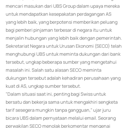
mencari masukan dari UBS Group dalam upaya mereka
untuk mendapatkan kesepakatan perdagangan AS
yang lebih baik, yang berpotensi memberikan peluang
bagi pemberi pinjaman terbesar di negara itu untuk
menjalin hubungan yang lebih baik dengan pemerintah.
Sekretariat Negara untuk Urusan Ekonomi (SECO) telah
menghubungi UBS untuk meminta dukungan dari bank
tersebut, ungkap beberapa sumber yang mengetahui
masalah ini. Salah satu alasan SECO meminta
dukungan tersebut adalah kehadiran perusahaan yang
kuat di AS, ungkap sumber tersebut.
"Dalam situasi saat ini, penting bagi Swiss untuk
bersatu dan bekerja sama untuk mengakhiri sengketa
tarif sesegera mungkin tanpa gangguan," ujar juru
bicara UBS dalam pernyataan melalui email. Seorang
perwakilan SECO menolak berkomentar mengenai