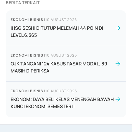
BERITA TERKAIT
EKONOMI BISNIS
|
10 AUGUST 2026
IHSG SESI II DITUTUP MELEMAH 44 POIN DI
LEVEL 6.365
EKONOMI BISNIS
|
10 AUGUST 2026
OJK TANGANI 124 KASUS PASAR MODAL, 89
MASIH DIPERIKSA
EKONOMI BISNIS
|
10 AUGUST 2026
EKONOM: DAYA BELI KELAS MENENGAH BAWAH
KUNCI EKONOMI SEMESTER II