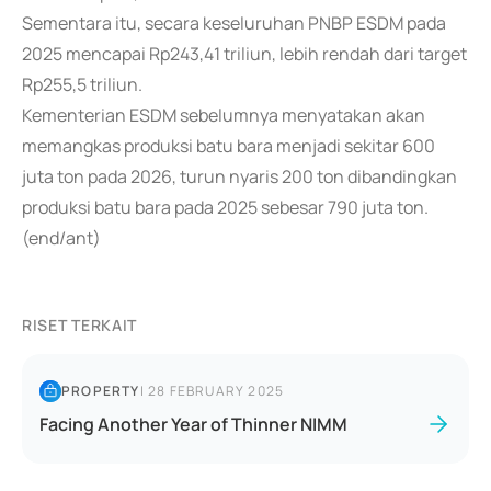
Sementara itu, secara keseluruhan PNBP ESDM pada
2025 mencapai Rp243,41 triliun, lebih rendah dari target
Rp255,5 triliun.
Kementerian ESDM sebelumnya menyatakan akan
memangkas produksi batu bara menjadi sekitar 600
juta ton pada 2026, turun nyaris 200 ton dibandingkan
produksi batu bara pada 2025 sebesar 790 juta ton.
(end/ant)
RISET TERKAIT
PROPERTY
|
28 FEBRUARY 2025
Facing Another Year of Thinner NIMM