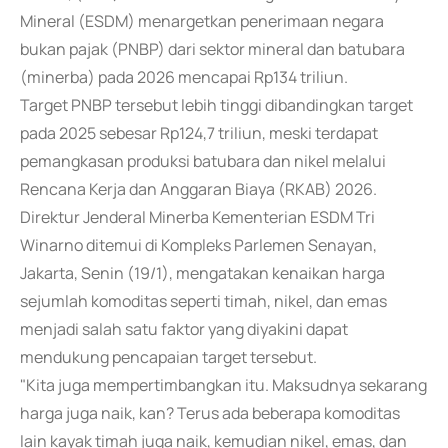
Mineral (ESDM) menargetkan penerimaan negara
bukan pajak (PNBP) dari sektor mineral dan batubara
(minerba) pada 2026 mencapai Rp134 triliun.
Target PNBP tersebut lebih tinggi dibandingkan target
pada 2025 sebesar Rp124,7 triliun, meski terdapat
pemangkasan produksi batubara dan nikel melalui
Rencana Kerja dan Anggaran Biaya (RKAB) 2026.
Direktur Jenderal Minerba Kementerian ESDM Tri
Winarno ditemui di Kompleks Parlemen Senayan,
Jakarta, Senin (19/1), mengatakan kenaikan harga
sejumlah komoditas seperti timah, nikel, dan emas
menjadi salah satu faktor yang diyakini dapat
mendukung pencapaian target tersebut.
"Kita juga mempertimbangkan itu. Maksudnya sekarang
harga juga naik, kan? Terus ada beberapa komoditas
lain kayak timah juga naik, kemudian nikel, emas, dan