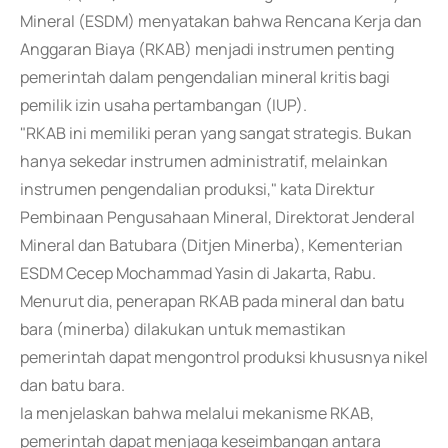
Mineral (ESDM) menyatakan bahwa Rencana Kerja dan
Anggaran Biaya (RKAB) menjadi instrumen penting
pemerintah dalam pengendalian mineral kritis bagi
pemilik izin usaha pertambangan (IUP).
"RKAB ini memiliki peran yang sangat strategis. Bukan
hanya sekedar instrumen administratif, melainkan
instrumen pengendalian produksi," kata Direktur
Pembinaan Pengusahaan Mineral, Direktorat Jenderal
Mineral dan Batubara (Ditjen Minerba), Kementerian
ESDM Cecep Mochammad Yasin di Jakarta, Rabu.
Menurut dia, penerapan RKAB pada mineral dan batu
bara (minerba) dilakukan untuk memastikan
pemerintah dapat mengontrol produksi khususnya nikel
dan batu bara.
Ia menjelaskan bahwa melalui mekanisme RKAB,
pemerintah dapat menjaga keseimbangan antara