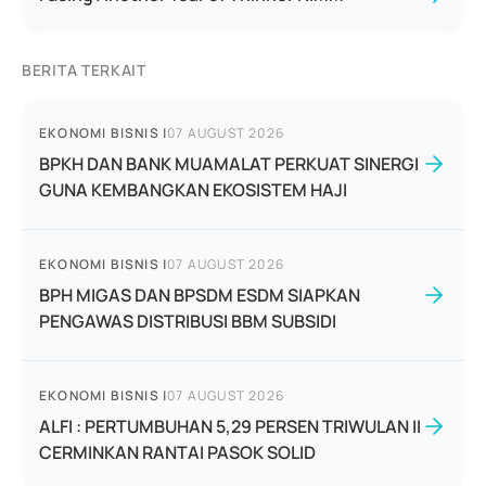
BERITA TERKAIT
EKONOMI BISNIS
|
07 AUGUST 2026
BPKH DAN BANK MUAMALAT PERKUAT SINERGI
GUNA KEMBANGKAN EKOSISTEM HAJI
EKONOMI BISNIS
|
07 AUGUST 2026
BPH MIGAS DAN BPSDM ESDM SIAPKAN
PENGAWAS DISTRIBUSI BBM SUBSIDI
EKONOMI BISNIS
|
07 AUGUST 2026
ALFI : PERTUMBUHAN 5,29 PERSEN TRIWULAN II
CERMINKAN RANTAI PASOK SOLID