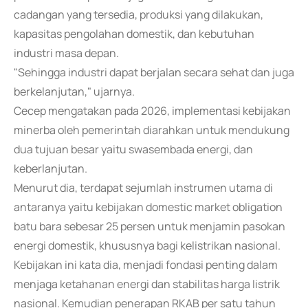
cadangan yang tersedia, produksi yang dilakukan,
kapasitas pengolahan domestik, dan kebutuhan
industri masa depan.
"Sehingga industri dapat berjalan secara sehat dan juga
berkelanjutan," ujarnya.
Cecep mengatakan pada 2026, implementasi kebijakan
minerba oleh pemerintah diarahkan untuk mendukung
dua tujuan besar yaitu swasembada energi, dan
keberlanjutan.
Menurut dia, terdapat sejumlah instrumen utama di
antaranya yaitu kebijakan domestic market obligation
batu bara sebesar 25 persen untuk menjamin pasokan
energi domestik, khususnya bagi kelistrikan nasional.
Kebijakan ini kata dia, menjadi fondasi penting dalam
menjaga ketahanan energi dan stabilitas harga listrik
nasional. Kemudian penerapan RKAB per satu tahun