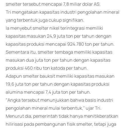
smelter tersebut mencapai 7,8 miliar dolar AS.
Tri mengatakan kapasitas industri pengolahan mineral
yang terbentuk juga cukup signifikan.
Ia menyebut smelter nikel terintegrasi memiliki
kapasitas masukan 24,9 juta ton per tahun dengan
kapasitas produksi mencapai 924.780 ton per tahun.
Sementara itu, smelter tembaga memiliki kapasitas
masukan dua juta ton per tahun dengan kapasitas
produksi 460 ribu ton katoda per tahun.
Adapun smelter bauksit memiliki kapasitas masukan
19,6 juta ton per tahun dengan kapasitas produksi
alumina mencapai 7,4 juta ton per tahun.
"Angka tersebut menunjukkan bahwa basis industri
pengolahan mineral mulai terbentuk," ujar Tri.
Menurut dia, pemerintah tidak hanya menitikberatkan
hilirisasi pada pembangunan fisik smelter, tetapi juga