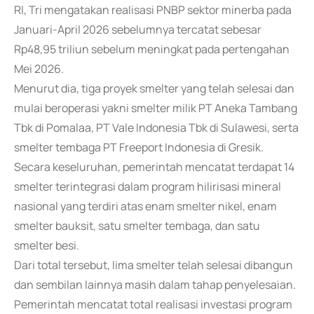
RI, Tri mengatakan realisasi PNBP sektor minerba pada
Januari-April 2026 sebelumnya tercatat sebesar
Rp48,95 triliun sebelum meningkat pada pertengahan
Mei 2026.
Menurut dia, tiga proyek smelter yang telah selesai dan
mulai beroperasi yakni smelter milik PT Aneka Tambang
Tbk di Pomalaa, PT Vale Indonesia Tbk di Sulawesi, serta
smelter tembaga PT Freeport Indonesia di Gresik.
Secara keseluruhan, pemerintah mencatat terdapat 14
smelter terintegrasi dalam program hilirisasi mineral
nasional yang terdiri atas enam smelter nikel, enam
smelter bauksit, satu smelter tembaga, dan satu
smelter besi.
Dari total tersebut, lima smelter telah selesai dibangun
dan sembilan lainnya masih dalam tahap penyelesaian.
Pemerintah mencatat total realisasi investasi program