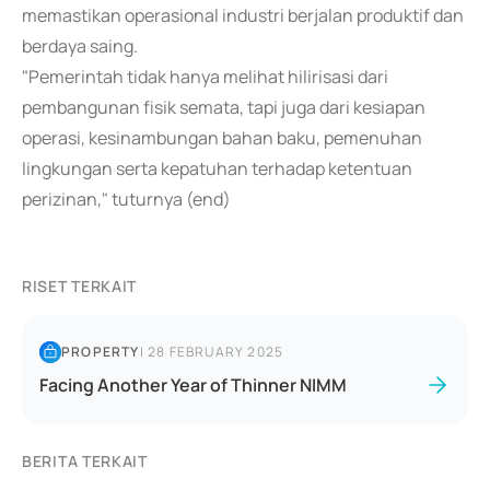
memastikan operasional industri berjalan produktif dan
berdaya saing.
"Pemerintah tidak hanya melihat hilirisasi dari
pembangunan fisik semata, tapi juga dari kesiapan
operasi, kesinambungan bahan baku, pemenuhan
lingkungan serta kepatuhan terhadap ketentuan
perizinan," tuturnya (end)
RISET TERKAIT
PROPERTY
|
28 FEBRUARY 2025
Facing Another Year of Thinner NIMM
BERITA TERKAIT