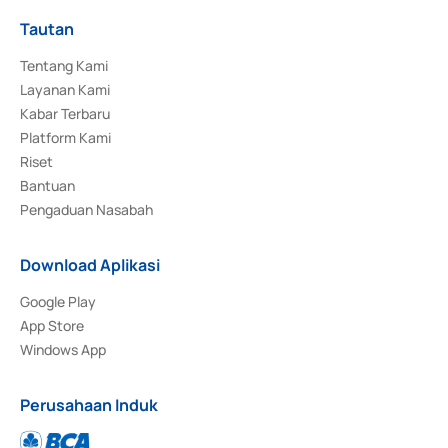
Tautan
Tentang Kami
Layanan Kami
Kabar Terbaru
Platform Kami
Riset
Bantuan
Pengaduan Nasabah
Download Aplikasi
Google Play
App Store
Windows App
Perusahaan Induk