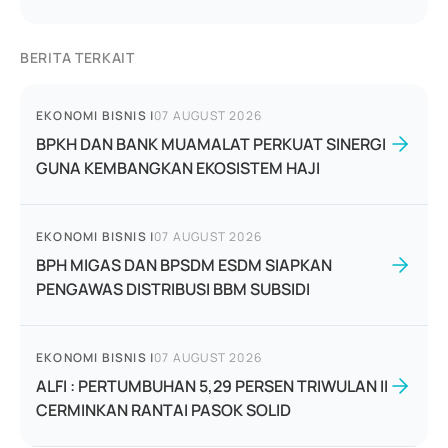
BERITA TERKAIT
EKONOMI BISNIS
|
07 AUGUST 2026
BPKH DAN BANK MUAMALAT PERKUAT SINERGI
GUNA KEMBANGKAN EKOSISTEM HAJI
EKONOMI BISNIS
|
07 AUGUST 2026
BPH MIGAS DAN BPSDM ESDM SIAPKAN
PENGAWAS DISTRIBUSI BBM SUBSIDI
EKONOMI BISNIS
|
07 AUGUST 2026
ALFI : PERTUMBUHAN 5,29 PERSEN TRIWULAN II
CERMINKAN RANTAI PASOK SOLID