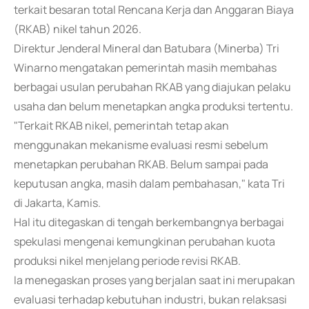
terkait besaran total Rencana Kerja dan Anggaran Biaya
(RKAB) nikel tahun 2026.
Direktur Jenderal Mineral dan Batubara (Minerba) Tri
Winarno mengatakan pemerintah masih membahas
berbagai usulan perubahan RKAB yang diajukan pelaku
usaha dan belum menetapkan angka produksi tertentu.
"Terkait RKAB nikel, pemerintah tetap akan
menggunakan mekanisme evaluasi resmi sebelum
menetapkan perubahan RKAB. Belum sampai pada
keputusan angka, masih dalam pembahasan," kata Tri
di Jakarta, Kamis.
Hal itu ditegaskan di tengah berkembangnya berbagai
spekulasi mengenai kemungkinan perubahan kuota
produksi nikel menjelang periode revisi RKAB.
Ia menegaskan proses yang berjalan saat ini merupakan
evaluasi terhadap kebutuhan industri, bukan relaksasi