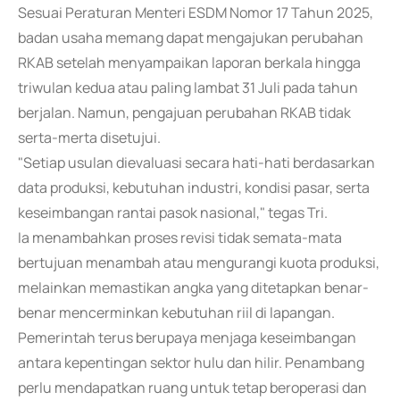
Sesuai Peraturan Menteri ESDM Nomor 17 Tahun 2025,
badan usaha memang dapat mengajukan perubahan
RKAB setelah menyampaikan laporan berkala hingga
triwulan kedua atau paling lambat 31 Juli pada tahun
berjalan. Namun, pengajuan perubahan RKAB tidak
serta-merta disetujui.
"Setiap usulan dievaluasi secara hati-hati berdasarkan
data produksi, kebutuhan industri, kondisi pasar, serta
keseimbangan rantai pasok nasional," tegas Tri.
Ia menambahkan proses revisi tidak semata-mata
bertujuan menambah atau mengurangi kuota produksi,
melainkan memastikan angka yang ditetapkan benar-
benar mencerminkan kebutuhan riil di lapangan.
Pemerintah terus berupaya menjaga keseimbangan
antara kepentingan sektor hulu dan hilir. Penambang
perlu mendapatkan ruang untuk tetap beroperasi dan