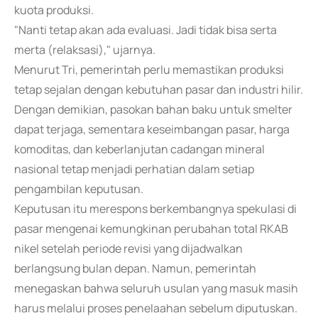
kuota produksi.
"Nanti tetap akan ada evaluasi. Jadi tidak bisa serta
merta (relaksasi)," ujarnya.
Menurut Tri, pemerintah perlu memastikan produksi
tetap sejalan dengan kebutuhan pasar dan industri hilir.
Dengan demikian, pasokan bahan baku untuk smelter
dapat terjaga, sementara keseimbangan pasar, harga
komoditas, dan keberlanjutan cadangan mineral
nasional tetap menjadi perhatian dalam setiap
pengambilan keputusan.
Keputusan itu merespons berkembangnya spekulasi di
pasar mengenai kemungkinan perubahan total RKAB
nikel setelah periode revisi yang dijadwalkan
berlangsung bulan depan. Namun, pemerintah
menegaskan bahwa seluruh usulan yang masuk masih
harus melalui proses penelaahan sebelum diputuskan.