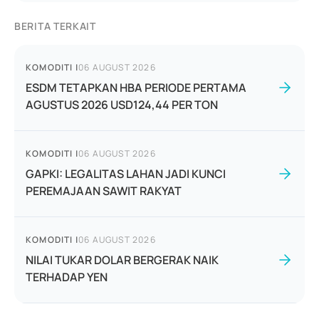
BERITA TERKAIT
KOMODITI
|
06 AUGUST 2026
ESDM TETAPKAN HBA PERIODE PERTAMA
AGUSTUS 2026 USD124,44 PER TON
KOMODITI
|
06 AUGUST 2026
GAPKI: LEGALITAS LAHAN JADI KUNCI
PEREMAJAAN SAWIT RAKYAT
KOMODITI
|
06 AUGUST 2026
NILAI TUKAR DOLAR BERGERAK NAIK
TERHADAP YEN