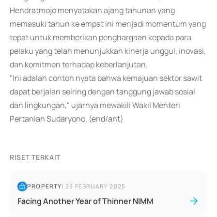
Hendratmojo menyatakan ajang tahunan yang
memasuki tahun ke empat ini menjadi momentum yang
tepat untuk memberikan penghargaan kepada para
pelaku yang telah menunjukkan kinerja unggul, inovasi,
dan komitmen terhadap keberlanjutan.
"Ini adalah contoh nyata bahwa kemajuan sektor sawit
dapat berjalan seiring dengan tanggung jawab sosial
dan lingkungan," ujarnya mewakili Wakil Menteri
Pertanian Sudaryono. (end/ant)
RISET TERKAIT
PROPERTY
|
28 FEBRUARY 2025
Facing Another Year of Thinner NIMM