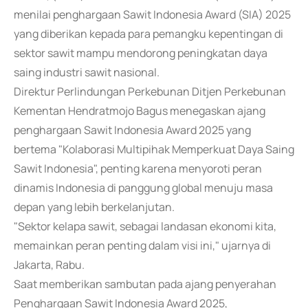
menilai penghargaan Sawit Indonesia Award (SIA) 2025
yang diberikan kepada para pemangku kepentingan di
sektor sawit mampu mendorong peningkatan daya
saing industri sawit nasional.
Direktur Perlindungan Perkebunan Ditjen Perkebunan
Kementan Hendratmojo Bagus menegaskan ajang
penghargaan Sawit Indonesia Award 2025 yang
bertema "Kolaborasi Multipihak Memperkuat Daya Saing
Sawit Indonesia", penting karena menyoroti peran
dinamis Indonesia di panggung global menuju masa
depan yang lebih berkelanjutan.
"Sektor kelapa sawit, sebagai landasan ekonomi kita,
memainkan peran penting dalam visi ini," ujarnya di
Jakarta, Rabu.
Saat memberikan sambutan pada ajang penyerahan
Penghargaan Sawit Indonesia Award 2025,