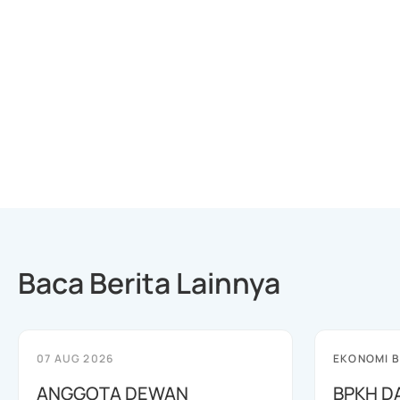
Baca Berita Lainnya
07 AUG 2026
EKONOMI B
ANGGOTA DEWAN
BPKH D