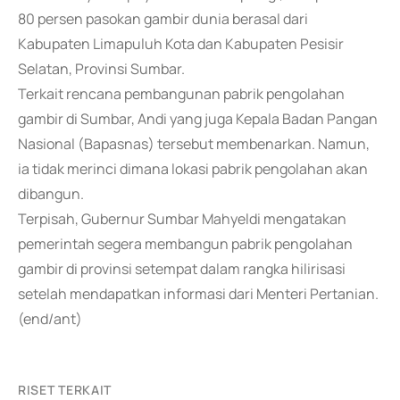
80 persen pasokan gambir dunia berasal dari
Kabupaten Limapuluh Kota dan Kabupaten Pesisir
Selatan, Provinsi Sumbar.
Terkait rencana pembangunan pabrik pengolahan
gambir di Sumbar, Andi yang juga Kepala Badan Pangan
Nasional (Bapasnas) tersebut membenarkan. Namun,
ia tidak merinci dimana lokasi pabrik pengolahan akan
dibangun.
Terpisah, Gubernur Sumbar Mahyeldi mengatakan
pemerintah segera membangun pabrik pengolahan
gambir di provinsi setempat dalam rangka hilirisasi
setelah mendapatkan informasi dari Menteri Pertanian.
(end/ant)
RISET TERKAIT