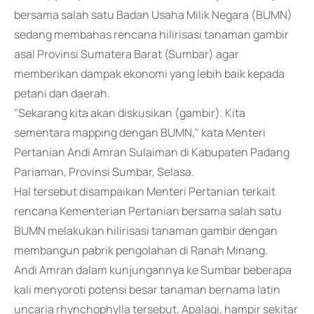
bersama salah satu Badan Usaha Milik Negara (BUMN)
sedang membahas rencana hilirisasi tanaman gambir
asal Provinsi Sumatera Barat (Sumbar) agar
memberikan dampak ekonomi yang lebih baik kepada
petani dan daerah.
"Sekarang kita akan diskusikan (gambir). Kita
sementara mapping dengan BUMN," kata Menteri
Pertanian Andi Amran Sulaiman di Kabupaten Padang
Pariaman, Provinsi Sumbar, Selasa.
Hal tersebut disampaikan Menteri Pertanian terkait
rencana Kementerian Pertanian bersama salah satu
BUMN melakukan hilirisasi tanaman gambir dengan
membangun pabrik pengolahan di Ranah Minang.
Andi Amran dalam kunjungannya ke Sumbar beberapa
kali menyoroti potensi besar tanaman bernama latin
uncaria rhynchophylla tersebut. Apalagi, hampir sekitar