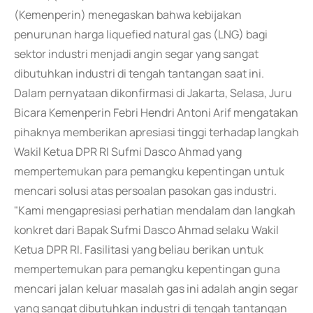
(Kemenperin) menegaskan bahwa kebijakan
penurunan harga liquefied natural gas (LNG) bagi
sektor industri menjadi angin segar yang sangat
dibutuhkan industri di tengah tantangan saat ini.
Dalam pernyataan dikonfirmasi di Jakarta, Selasa, Juru
Bicara Kemenperin Febri Hendri Antoni Arif mengatakan
pihaknya memberikan apresiasi tinggi terhadap langkah
Wakil Ketua DPR RI Sufmi Dasco Ahmad yang
mempertemukan para pemangku kepentingan untuk
mencari solusi atas persoalan pasokan gas industri.
"Kami mengapresiasi perhatian mendalam dan langkah
konkret dari Bapak Sufmi Dasco Ahmad selaku Wakil
Ketua DPR RI. Fasilitasi yang beliau berikan untuk
mempertemukan para pemangku kepentingan guna
mencari jalan keluar masalah gas ini adalah angin segar
yang sangat dibutuhkan industri di tengah tantangan