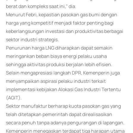
berat dan kompleks saat ini," dia.
Menurut Febri, kepastian pasokan gas bumi dengan
harga yang kompetitif menjadi faktor penting bagi
keberlangsungan investasi dan produktivitas berbagai
sektor industri strategis.
Penurunan harga LNG diharapkan dapat semakin
meringankan beban biaya energi pelaku usaha
sehingga aktivitas produksi berjalan lebih efisien.
Selain mengapresiasi langkah DPR, Kemenperin juga
menyampaikan aspirasi pelaku industri terkait
implementasi kebijakan Alokasi Gas Industri Tertentu
(AGIT).
Sektor manufaktur berharap kuota pasokan gas yang
telah ditetapkan pemerintah dapat direalisasikan
secara penuh tanpa adanya pengurangan di lapangan.
Kemenperin menegaskan terdapat tiga harapan utama