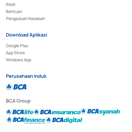
Riset
Bantuan
Pengaduan Nasabah
Download Aplikasi
Google Play
App Store
Windows App
Perusahaan Induk
BCA Group