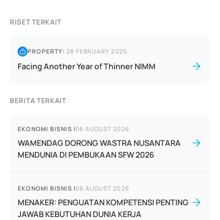
RISET TERKAIT
PROPERTY
|
28 FEBRUARY 2025
Facing Another Year of Thinner NIMM
BERITA TERKAIT
EKONOMI BISNIS
|
06 AUGUST 2026
WAMENDAG DORONG WASTRA NUSANTARA
MENDUNIA DI PEMBUKAAN SFW 2026
EKONOMI BISNIS
|
06 AUGUST 2026
MENAKER: PENGUATAN KOMPETENSI PENTING
JAWAB KEBUTUHAN DUNIA KERJA