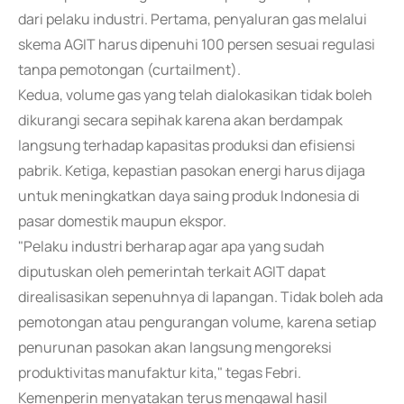
dari pelaku industri. Pertama, penyaluran gas melalui
skema AGIT harus dipenuhi 100 persen sesuai regulasi
tanpa pemotongan (curtailment).
Kedua, volume gas yang telah dialokasikan tidak boleh
dikurangi secara sepihak karena akan berdampak
langsung terhadap kapasitas produksi dan efisiensi
pabrik. Ketiga, kepastian pasokan energi harus dijaga
untuk meningkatkan daya saing produk Indonesia di
pasar domestik maupun ekspor.
"Pelaku industri berharap agar apa yang sudah
diputuskan oleh pemerintah terkait AGIT dapat
direalisasikan sepenuhnya di lapangan. Tidak boleh ada
pemotongan atau pengurangan volume, karena setiap
penurunan pasokan akan langsung mengoreksi
produktivitas manufaktur kita," tegas Febri.
Kemenperin menyatakan terus mengawal hasil