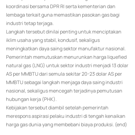
koordinasi bersama DPR RI serta kementerian dan
lembaga terkait guna memastikan pasokan gas bagi
industri tetap terjaga.
Langkah tersebut dinilai penting untuk menciptakan
iklim usaha yang stabil, kondusif, sekaligus
meningkatkan daya saing sektor manufaktur nasional.
Pemerintah memutuskan menurunkan harga liquefied
natural gas (LNG) untuk sektor industri menjadi 13 dolar
AS per MMBTU dari semula sekitar 20-23 dolar AS per
MMBTU sebagai langkah menjaga daya saing industri
nasional, sekaligus mencegah terjadinya pemutusan
hubungan kerja (PHK).
Kebijakan tersebut diambil setelah pemerintah
merespons aspirasi pelaku industri di tengah kenaikan
harga gas dunia yang membebani biaya produksi. (end)