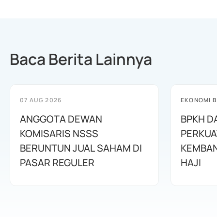
Baca Berita Lainnya
07 AUG 2026
EKONOMI B
ANGGOTA DEWAN
BPKH D
KOMISARIS NSSS
PERKUA
BERUNTUN JUAL SAHAM DI
KEMBAN
PASAR REGULER
HAJI