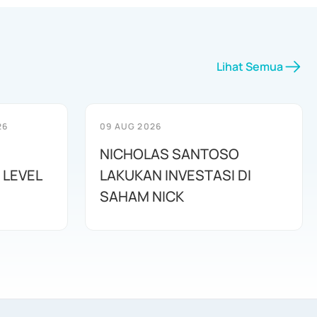
Lihat Semua
26
09 AUG 2026
NICHOLAS SANTOSO
 LEVEL
LAKUKAN INVESTASI DI
SAHAM NICK