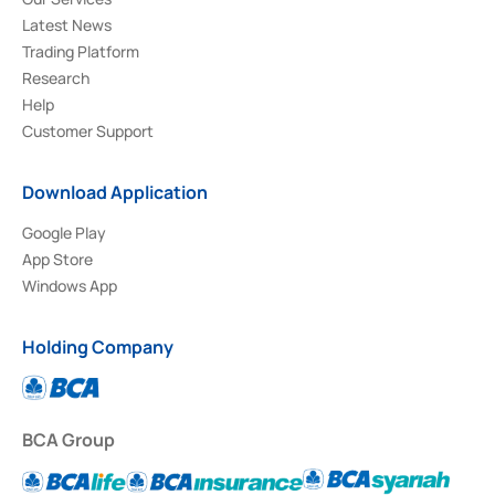
Latest News
Trading Platform
Research
Help
Customer Support
Download Application
Google Play
App Store
Windows App
Holding Company
BCA Group