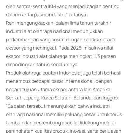
oleh sentra-sentra IKM yang menjadi bagian penting
dalam rantai pasok industri," katanya.
Reni mengungkapkan, dalam lima tahun terakhir
industri alat olahraga nasional menunjukkan
perkembangan yang positif dengan kondisi neraca
ekspor yang meningkat. Pada 2025, misalnya nilai
ekspor industri alat olahraga meningkat 11,3 persen
dibandingkan tahun sebelumnya.
Produk olahraga buatan Indonesia juga telah berhasil
menembus berbagai pasar internasional, dengan
negara tujuan utama ekspor antara lain Amerika
Serikat, Jepang, Korea Selatan, Belanda, dan Inggris.
"Capaian tersebut menunjukkan bahwa industri
olahraga nasional memiliki peluang besar untuk terus
tumbuh dan berkembang apabila didukung melalui
peningkatan kualitas produk, inovasi, serta perluasan