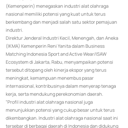
(Kemenperin) menegaskan industri alat olahraga
nasional memiliki potensi yang kuat untuk terus
berkembang dan menjadi salah satu sektor pemajuan
industri.
Direktur Jenderal Industri Kecil, Menengah, dan Aneka
(IKMA) Kemenperin Reni Yanita dalam Business
Matching Indonesia Sport and Active Wear/ISAW
Ecosystem di Jakarta, Rabu, menyampaikan potensi
tersebut ditopang oleh kinerja ekspor yang terus
meningkat, kemampuan menembus pasar
internasional, kontribusinya dalam menyerap tenaga
kerja, serta mendukung perekonomian daerah.
"Profil industri alat olahraga nasional juga
menunjukkan potensi yang cukup besar untuk terus
dikembangkan. Industri alat olahraga nasional saat ini
tersebar di berbagai daerah di Indonesia dan didukung