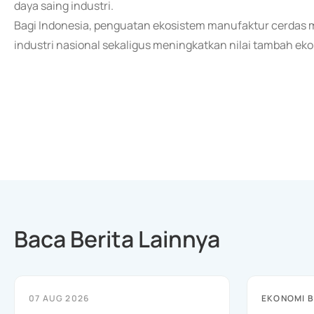
daya saing industri.
Bagi Indonesia, penguatan ekosistem manufaktur cerdas 
industri nasional sekaligus meningkatkan nilai tambah ek
Baca Berita Lainnya
07 AUG 2026
EKONOMI B