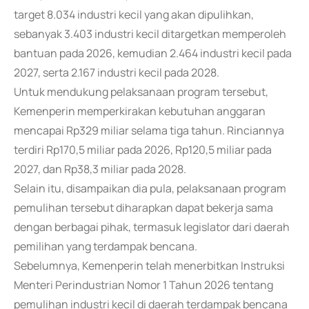
target 8.034 industri kecil yang akan dipulihkan,
sebanyak 3.403 industri kecil ditargetkan memperoleh
bantuan pada 2026, kemudian 2.464 industri kecil pada
2027, serta 2.167 industri kecil pada 2028.
Untuk mendukung pelaksanaan program tersebut,
Kemenperin memperkirakan kebutuhan anggaran
mencapai Rp329 miliar selama tiga tahun. Rinciannya
terdiri Rp170,5 miliar pada 2026, Rp120,5 miliar pada
2027, dan Rp38,3 miliar pada 2028.
Selain itu, disampaikan dia pula, pelaksanaan program
pemulihan tersebut diharapkan dapat bekerja sama
dengan berbagai pihak, termasuk legislator dari daerah
pemilihan yang terdampak bencana.
Sebelumnya, Kemenperin telah menerbitkan Instruksi
Menteri Perindustrian Nomor 1 Tahun 2026 tentang
pemulihan industri kecil di daerah terdampak bencana