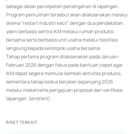
sebagai dasar percepatan penanganan di lapangan.
Program pemulihan tersebut akan dilaksanakan melalui
skema "restart industri kecil" dengan dua pendekatan,
yakni berbasis sentra IKM melalui rumah produksi
bersama serta berbasis unit usaha melalui fasilitasi
langsung kepada kelompok usaha bersama.
Tahap pertama program dilaksanakan pada Januari-
Februari 2026 dengan fokus pada bantuan cepat agar
IKM dapat segera memulai kembali aktivitas produksi,
sementara tahap kedua berjalan sepanjang 2026
melalui mekanisme pengajuan proposal dan verifikasi
lapangan. (end/ant)
RISET TERKAIT