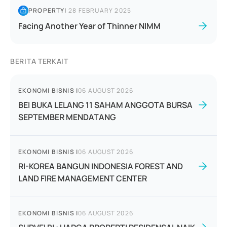
PROPERTY
|
28 FEBRUARY 2025
Facing Another Year of Thinner NIMM
BERITA TERKAIT
EKONOMI BISNIS
|
06 AUGUST 2026
BEI BUKA LELANG 11 SAHAM ANGGOTA BURSA
SEPTEMBER MENDATANG
EKONOMI BISNIS
|
06 AUGUST 2026
RI-KOREA BANGUN INDONESIA FOREST AND
LAND FIRE MANAGEMENT CENTER
EKONOMI BISNIS
|
06 AUGUST 2026