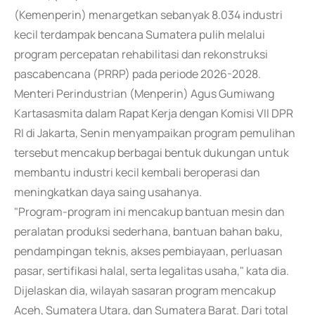
(Kemenperin) menargetkan sebanyak 8.034 industri
kecil terdampak bencana Sumatera pulih melalui
program percepatan rehabilitasi dan rekonstruksi
pascabencana (PRRP) pada periode 2026-2028.
Menteri Perindustrian (Menperin) Agus Gumiwang
Kartasasmita dalam Rapat Kerja dengan Komisi VII DPR
RI di Jakarta, Senin menyampaikan program pemulihan
tersebut mencakup berbagai bentuk dukungan untuk
membantu industri kecil kembali beroperasi dan
meningkatkan daya saing usahanya.
"Program-program ini mencakup bantuan mesin dan
peralatan produksi sederhana, bantuan bahan baku,
pendampingan teknis, akses pembiayaan, perluasan
pasar, sertifikasi halal, serta legalitas usaha," kata dia.
Dijelaskan dia, wilayah sasaran program mencakup
Aceh, Sumatera Utara, dan Sumatera Barat. Dari total