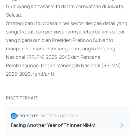
Gumiwang Kartasasmita dalam pernyataan di Jakarta,
Selasa.
Strategi baru itu didesain per sektor dengan detail yang
sangat ketat, dan penyusunannya tetap dalam koridor
yang digariskan oleh Presiden Prabowo Subianto
maupun Rencana Pembangunan Jangka Panjang
Nasional (RPJPN) 2025-2045 dan Rencana
Pembangunan Jangka Menengah Nasional (RPJMN)
2025-2029. (end/ant)
RISET TERKAIT
PROPERTY
|
28 FEBRUARY 2025
Facing Another Year of Thinner NIMM