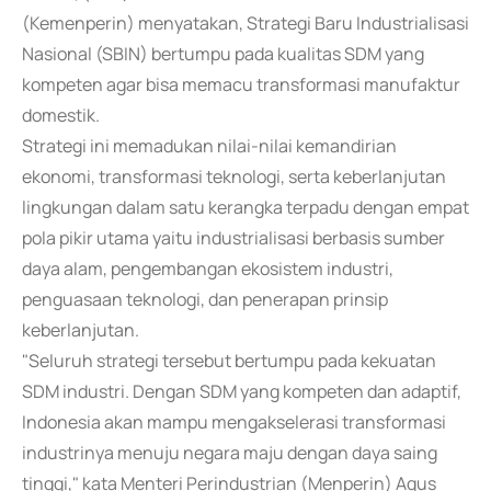
(Kemenperin) menyatakan, Strategi Baru Industrialisasi
Nasional (SBIN) bertumpu pada kualitas SDM yang
kompeten agar bisa memacu transformasi manufaktur
domestik.
Strategi ini memadukan nilai-nilai kemandirian
ekonomi, transformasi teknologi, serta keberlanjutan
lingkungan dalam satu kerangka terpadu dengan empat
pola pikir utama yaitu industrialisasi berbasis sumber
daya alam, pengembangan ekosistem industri,
penguasaan teknologi, dan penerapan prinsip
keberlanjutan.
"Seluruh strategi tersebut bertumpu pada kekuatan
SDM industri. Dengan SDM yang kompeten dan adaptif,
Indonesia akan mampu mengakselerasi transformasi
industrinya menuju negara maju dengan daya saing
tinggi," kata Menteri Perindustrian (Menperin) Agus