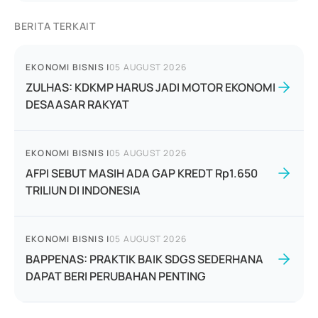
BERITA TERKAIT
EKONOMI BISNIS
|
05 AUGUST 2026
ZULHAS: KDKMP HARUS JADI MOTOR EKONOMI
DESAASAR RAKYAT
EKONOMI BISNIS
|
05 AUGUST 2026
AFPI SEBUT MASIH ADA GAP KREDT Rp1.650
TRILIUN DI INDONESIA
EKONOMI BISNIS
|
05 AUGUST 2026
BAPPENAS: PRAKTIK BAIK SDGS SEDERHANA
DAPAT BERI PERUBAHAN PENTING