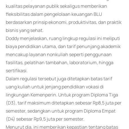
kualitas pelayanan publik sekaligus memberikan
fleksibilitas dalam pengelolaan keuangan BLU
berdasarkan prinsip ekonomi, produktivitas, dan praktik
bisnis yang sehat.
Doddy menjelaskan, ruang lingkup regulasi ini meliputi
biaya pendidikan utama, dan tarif penunjang akademik
mencakup layanan nonkuliah seperti penggunaan
fasilitas, pelatihan tambahan, laboratorium, hingga
sertifikasi.
Dalam regulasi tersebut juga ditetapkan batas tarif
uang kuliah untuk jenjang pendidikan vokasi di
lingkungan Kemenperin. Untuk program Diploma Tiga
(D3), tarif maksimum ditetapkan sebesar Rp8,5 juta per
semester, sedangkan untuk program Diploma Empat
(D4) sebesar Rp9,5 juta per semester.
Menurut dia, ini memberikan kepastian tentang batas