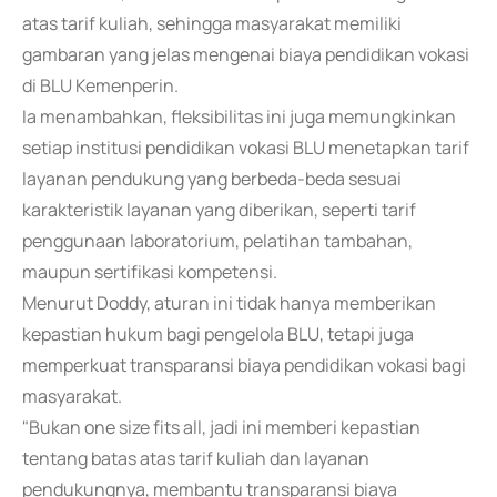
atas tarif kuliah, sehingga masyarakat memiliki
gambaran yang jelas mengenai biaya pendidikan vokasi
di BLU Kemenperin.
Ia menambahkan, fleksibilitas ini juga memungkinkan
setiap institusi pendidikan vokasi BLU menetapkan tarif
layanan pendukung yang berbeda-beda sesuai
karakteristik layanan yang diberikan, seperti tarif
penggunaan laboratorium, pelatihan tambahan,
maupun sertifikasi kompetensi.
Menurut Doddy, aturan ini tidak hanya memberikan
kepastian hukum bagi pengelola BLU, tetapi juga
memperkuat transparansi biaya pendidikan vokasi bagi
masyarakat.
"Bukan one size fits all, jadi ini memberi kepastian
tentang batas atas tarif kuliah dan layanan
pendukungnya, membantu transparansi biaya