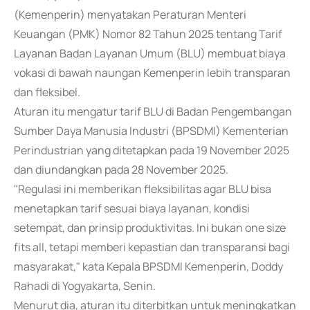
(Kemenperin) menyatakan Peraturan Menteri
Keuangan (PMK) Nomor 82 Tahun 2025 tentang Tarif
Layanan Badan Layanan Umum (BLU) membuat biaya
vokasi di bawah naungan Kemenperin lebih transparan
dan fleksibel.
Aturan itu mengatur tarif BLU di Badan Pengembangan
Sumber Daya Manusia Industri (BPSDMI) Kementerian
Perindustrian yang ditetapkan pada 19 November 2025
dan diundangkan pada 28 November 2025.
"Regulasi ini memberikan fleksibilitas agar BLU bisa
menetapkan tarif sesuai biaya layanan, kondisi
setempat, dan prinsip produktivitas. Ini bukan one size
fits all, tetapi memberi kepastian dan transparansi bagi
masyarakat," kata Kepala BPSDMI Kemenperin, Doddy
Rahadi di Yogyakarta, Senin.
Menurut dia, aturan itu diterbitkan untuk meningkatkan