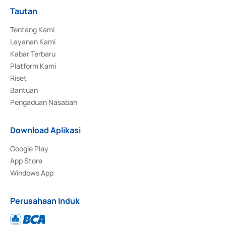
Tautan
Tentang Kami
Layanan Kami
Kabar Terbaru
Platform Kami
Riset
Bantuan
Pengaduan Nasabah
Download Aplikasi
Google Play
App Store
Windows App
Perusahaan Induk