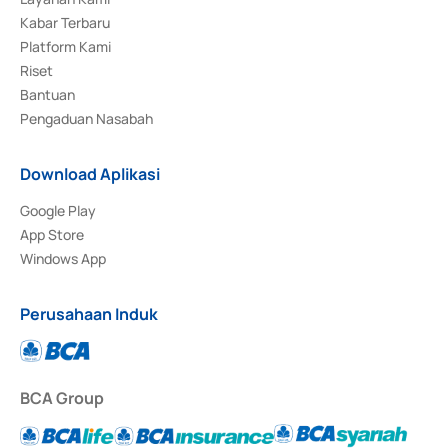
Kabar Terbaru
Platform Kami
Riset
Bantuan
Pengaduan Nasabah
Download Aplikasi
Google Play
App Store
Windows App
Perusahaan Induk
BCA Group