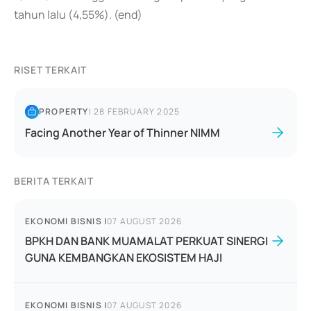
tahun lalu (4,55%). (end)
RISET TERKAIT
PROPERTY
|
28 FEBRUARY 2025
Facing Another Year of Thinner NIMM
BERITA TERKAIT
EKONOMI BISNIS
|
07 AUGUST 2026
BPKH DAN BANK MUAMALAT PERKUAT SINERGI
GUNA KEMBANGKAN EKOSISTEM HAJI
EKONOMI BISNIS
|
07 AUGUST 2026