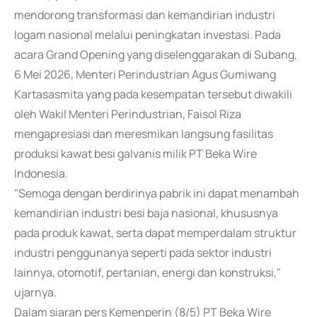
mendorong transformasi dan kemandirian industri
logam nasional melalui peningkatan investasi. Pada
acara Grand Opening yang diselenggarakan di Subang,
6 Mei 2026, Menteri Perindustrian Agus Gumiwang
Kartasasmita yang pada kesempatan tersebut diwakili
oleh Wakil Menteri Perindustrian, Faisol Riza
mengapresiasi dan meresmikan langsung fasilitas
produksi kawat besi galvanis milik PT Beka Wire
Indonesia.
"Semoga dengan berdirinya pabrik ini dapat menambah
kemandirian industri besi baja nasional, khususnya
pada produk kawat, serta dapat memperdalam struktur
industri penggunanya seperti pada sektor industri
lainnya, otomotif, pertanian, energi dan konstruksi,"
ujarnya.
Dalam siaran pers Kemenperin (8/5) PT Beka Wire