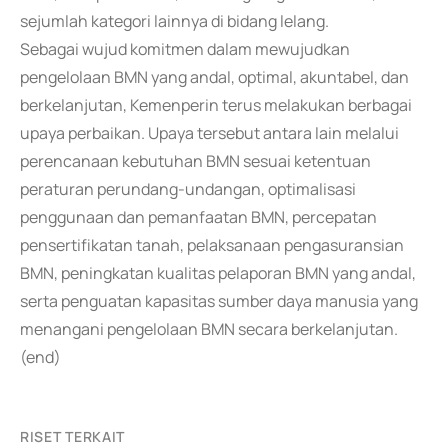
sejumlah kategori lainnya di bidang lelang.
Sebagai wujud komitmen dalam mewujudkan
pengelolaan BMN yang andal, optimal, akuntabel, dan
berkelanjutan, Kemenperin terus melakukan berbagai
upaya perbaikan. Upaya tersebut antara lain melalui
perencanaan kebutuhan BMN sesuai ketentuan
peraturan perundang-undangan, optimalisasi
penggunaan dan pemanfaatan BMN, percepatan
pensertifikatan tanah, pelaksanaan pengasuransian
BMN, peningkatan kualitas pelaporan BMN yang andal,
serta penguatan kapasitas sumber daya manusia yang
menangani pengelolaan BMN secara berkelanjutan.
(end)
RISET TERKAIT