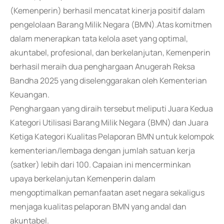
(Kemenperin) berhasil mencatat kinerja positif dalam
pengelolaan Barang Milik Negara (BMN).Atas komitmen
dalam menerapkan tata kelola aset yang optimal,
akuntabel, profesional, dan berkelanjutan, Kemenperin
berhasil meraih dua penghargaan Anugerah Reksa
Bandha 2025 yang diselenggarakan oleh Kementerian
Keuangan.
Penghargaan yang diraih tersebut meliputi Juara Kedua
Kategori Utilisasi Barang Milik Negara (BMN) dan Juara
Ketiga Kategori Kualitas Pelaporan BMN untuk kelompok
kementerian/lembaga dengan jumlah satuan kerja
(satker) lebih dari 100. Capaian ini mencerminkan
upaya berkelanjutan Kemenperin dalam
mengoptimalkan pemanfaatan aset negara sekaligus
menjaga kualitas pelaporan BMN yang andal dan
akuntabel.