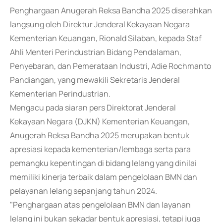
Penghargaan Anugerah Reksa Bandha 2025 diserahkan
langsung oleh Direktur Jenderal Kekayaan Negara
Kementerian Keuangan, Rionald Silaban, kepada Staf
Ahli Menteri Perindustrian Bidang Pendalaman,
Penyebaran, dan Pemerataan Industri, Adie Rochmanto
Pandiangan, yang mewakili Sekretaris Jenderal
Kementerian Perindustrian.
Mengacu pada siaran pers Direktorat Jenderal
Kekayaan Negara (DJKN) Kementerian Keuangan,
Anugerah Reksa Bandha 2025 merupakan bentuk
apresiasi kepada kementerian/lembaga serta para
pemangku kepentingan di bidang lelang yang dinilai
memiliki kinerja terbaik dalam pengelolaan BMN dan
pelayanan lelang sepanjang tahun 2024.
"Penghargaan atas pengelolaan BMN dan layanan
lelang ini bukan sekadar bentuk apresiasi, tetapi juga