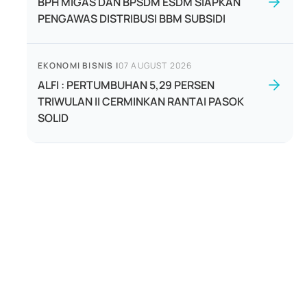
BPH MIGAS DAN BPSDM ESDM SIAPKAN
PENGAWAS DISTRIBUSI BBM SUBSIDI
EKONOMI BISNIS
|
07 AUGUST 2026
ALFI : PERTUMBUHAN 5,29 PERSEN
TRIWULAN II CERMINKAN RANTAI PASOK
SOLID