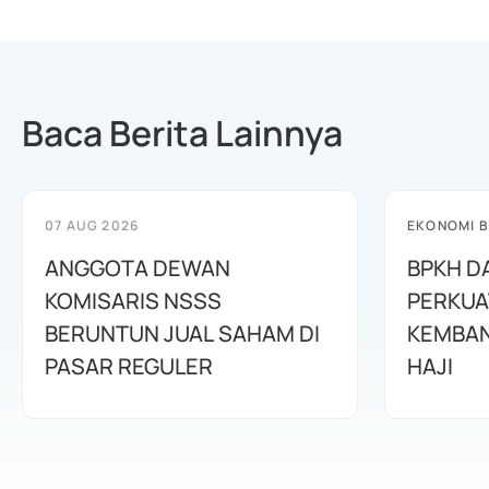
Baca Berita Lainnya
07 AUG 2026
EKONOMI B
ANGGOTA DEWAN
BPKH D
KOMISARIS NSSS
PERKUA
BERUNTUN JUAL SAHAM DI
KEMBAN
PASAR REGULER
HAJI