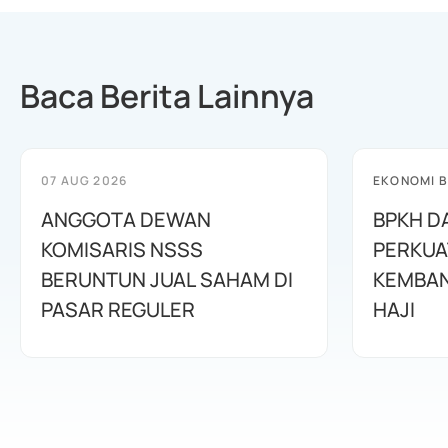
Baca Berita Lainnya
07 AUG 2026
EKONOMI B
ANGGOTA DEWAN
BPKH D
KOMISARIS NSSS
PERKUA
BERUNTUN JUAL SAHAM DI
KEMBAN
PASAR REGULER
HAJI