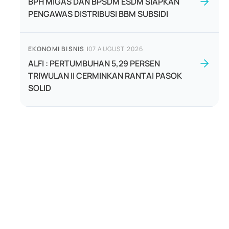
BPH MIGAS DAN BPSDM ESDM SIAPKAN
PENGAWAS DISTRIBUSI BBM SUBSIDI
EKONOMI BISNIS
|
07 AUGUST 2026
ALFI : PERTUMBUHAN 5,29 PERSEN
TRIWULAN II CERMINKAN RANTAI PASOK
SOLID