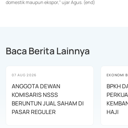
domestik maupun ekspor," ujar Agus. (end)
Baca Berita Lainnya
07 AUG 2026
EKONOMI B
ANGGOTA DEWAN
BPKH D
KOMISARIS NSSS
PERKUA
BERUNTUN JUAL SAHAM DI
KEMBAN
PASAR REGULER
HAJI