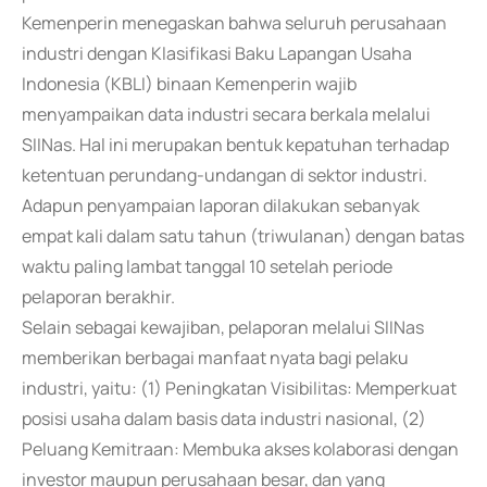
Kemenperin menegaskan bahwa seluruh perusahaan
industri dengan Klasifikasi Baku Lapangan Usaha
Indonesia (KBLI) binaan Kemenperin wajib
menyampaikan data industri secara berkala melalui
SIINas. Hal ini merupakan bentuk kepatuhan terhadap
ketentuan perundang-undangan di sektor industri.
Adapun penyampaian laporan dilakukan sebanyak
empat kali dalam satu tahun (triwulanan) dengan batas
waktu paling lambat tanggal 10 setelah periode
pelaporan berakhir.
Selain sebagai kewajiban, pelaporan melalui SIINas
memberikan berbagai manfaat nyata bagi pelaku
industri, yaitu: (1) Peningkatan Visibilitas: Memperkuat
posisi usaha dalam basis data industri nasional, (2)
Peluang Kemitraan: Membuka akses kolaborasi dengan
investor maupun perusahaan besar, dan yang