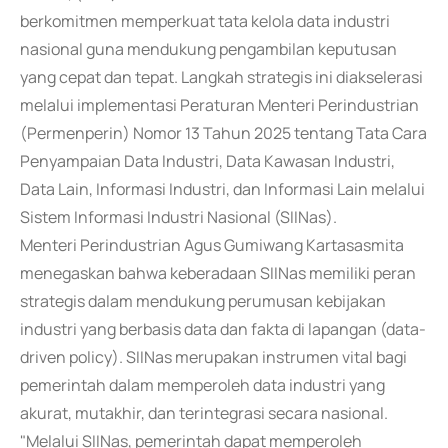
berkomitmen memperkuat tata kelola data industri
nasional guna mendukung pengambilan keputusan
yang cepat dan tepat. Langkah strategis ini diakselerasi
melalui implementasi Peraturan Menteri Perindustrian
(Permenperin) Nomor 13 Tahun 2025 tentang Tata Cara
Penyampaian Data Industri, Data Kawasan Industri,
Data Lain, Informasi Industri, dan Informasi Lain melalui
Sistem Informasi Industri Nasional (SIINas).
Menteri Perindustrian Agus Gumiwang Kartasasmita
menegaskan bahwa keberadaan SIINas memiliki peran
strategis dalam mendukung perumusan kebijakan
industri yang berbasis data dan fakta di lapangan (data-
driven policy). SIINas merupakan instrumen vital bagi
pemerintah dalam memperoleh data industri yang
akurat, mutakhir, dan terintegrasi secara nasional.
"Melalui SIINas, pemerintah dapat memperoleh