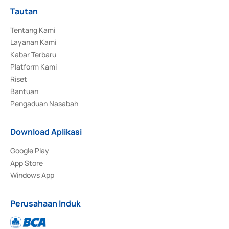
Tautan
Tentang Kami
Layanan Kami
Kabar Terbaru
Platform Kami
Riset
Bantuan
Pengaduan Nasabah
Download Aplikasi
Google Play
App Store
Windows App
Perusahaan Induk