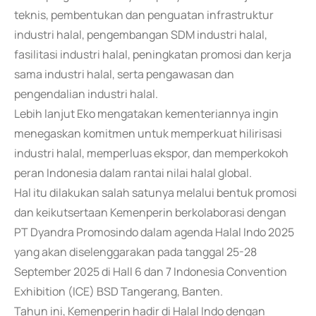
teknis, pembentukan dan penguatan infrastruktur
industri halal, pengembangan SDM industri halal,
fasilitasi industri halal, peningkatan promosi dan kerja
sama industri halal, serta pengawasan dan
pengendalian industri halal.
Lebih lanjut Eko mengatakan kementeriannya ingin
menegaskan komitmen untuk memperkuat hilirisasi
industri halal, memperluas ekspor, dan memperkokoh
peran Indonesia dalam rantai nilai halal global.
Hal itu dilakukan salah satunya melalui bentuk promosi
dan keikutsertaan Kemenperin berkolaborasi dengan
PT Dyandra Promosindo dalam agenda Halal Indo 2025
yang akan diselenggarakan pada tanggal 25-28
September 2025 di Hall 6 dan 7 Indonesia Convention
Exhibition (ICE) BSD Tangerang, Banten.
Tahun ini, Kemenperin hadir di Halal Indo dengan