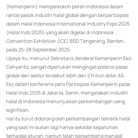
(Kemenperin) memperkokoh peran Indonesia dalam
rantai pasok industri halal global dengan berpartisipasi
dalam Halal Indonesia International Industry Expo 2025
(Halal Indo 2025) yang akan digelar di Indonesia
Convention Exhibition (ICE) BSD Tangerang, Banten,
pada 25-28 September 2025.
Upaya itu, menurut Sekretaris Jenderal Kemenperin Eko
Cahyanto, sangat diperlukan mengingat potensi pasar
global dari sektor tersebut lebih dari 2 triliun dolar AS.
Eko dalam konferensi pers Partisipasi Kemenperin pada
Halal Indo 2025 di Jakarta, Senin, mengatakan Industri
halal di Indonesia menunjukkan perkembangan yang
signifikan.
Hal itu turut didorong oleh perkembangan tematik halal
yang saat ini bukan lagi hanya sekadar kepatuhan
terhadap aturan, namun telah berkembang menjadi