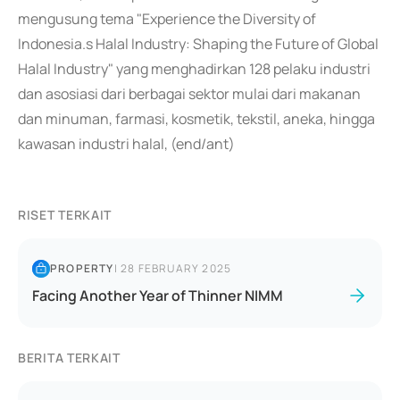
mengusung tema "Experience the Diversity of
Indonesia.s Halal Industry: Shaping the Future of Global
Halal Industry" yang menghadirkan 128 pelaku industri
dan asosiasi dari berbagai sektor mulai dari makanan
dan minuman, farmasi, kosmetik, tekstil, aneka, hingga
kawasan industri halal, (end/ant)
RISET TERKAIT
PROPERTY
|
28 FEBRUARY 2025
Facing Another Year of Thinner NIMM
BERITA TERKAIT