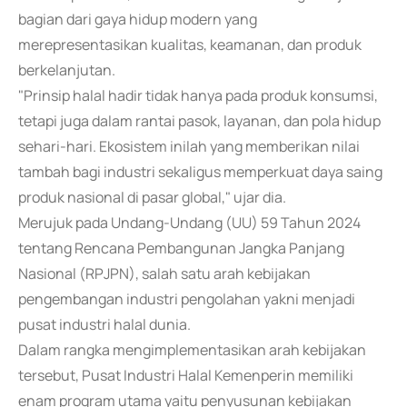
bagian dari gaya hidup modern yang
merepresentasikan kualitas, keamanan, dan produk
berkelanjutan.
"Prinsip halal hadir tidak hanya pada produk konsumsi,
tetapi juga dalam rantai pasok, layanan, dan pola hidup
sehari-hari. Ekosistem inilah yang memberikan nilai
tambah bagi industri sekaligus memperkuat daya saing
produk nasional di pasar global," ujar dia.
Merujuk pada Undang-Undang (UU) 59 Tahun 2024
tentang Rencana Pembangunan Jangka Panjang
Nasional (RPJPN), salah satu arah kebijakan
pengembangan industri pengolahan yakni menjadi
pusat industri halal dunia.
Dalam rangka mengimplementasikan arah kebijakan
tersebut, Pusat Industri Halal Kemenperin memiliki
enam program utama yaitu penyusunan kebijakan