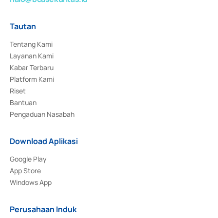
Tautan
Tentang Kami
Layanan Kami
Kabar Terbaru
Platform Kami
Riset
Bantuan
Pengaduan Nasabah
Download Aplikasi
Google Play
App Store
Windows App
Perusahaan Induk