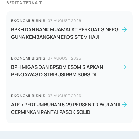
BERITA TERKAIT
EKONOMI BISNIS
|
07 AUGUST 2026
BPKH DAN BANK MUAMALAT PERKUAT SINERGI
GUNA KEMBANGKAN EKOSISTEM HAJI
EKONOMI BISNIS
|
07 AUGUST 2026
BPH MIGAS DAN BPSDM ESDM SIAPKAN
PENGAWAS DISTRIBUSI BBM SUBSIDI
EKONOMI BISNIS
|
07 AUGUST 2026
ALFI : PERTUMBUHAN 5,29 PERSEN TRIWULAN II
CERMINKAN RANTAI PASOK SOLID