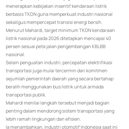
menerapkan kebijakan insentif kendaraan listrik
berbasis TKDN guna memperkuat industri nasional
sekaligus mempercepat transisi energi bersih.
Menurut Mahardi, target minimum TKDN kendaraan
listrik nasional pada 2026 ditetapkan mencapai 40
persen sesuai peta jalan pengembangan KBLBB
nasional.
Selain penguatan industri, percepatan elektrifikasi
transportasi juga mulai tercermin dari komitmen
sejumlah pemerintah daerah yang secara bertahap
beralih menggunakan bus listrik untuk armada
transportasi publik.
Mahardi menilai langkah tersebut menjadi bagian
penting dalam mendorong sistem transportasi yang
lebih ramah lingkungan dan efisien.
Ia menambahkan, industri otomotif Indonesia saat ini