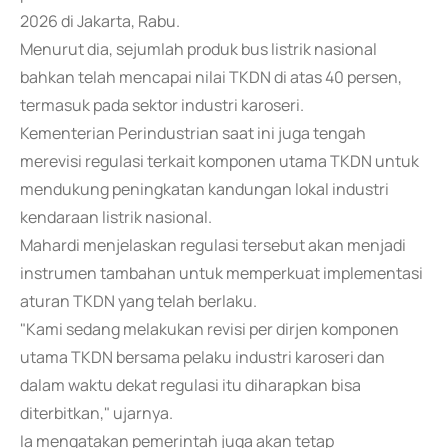
2026 di Jakarta, Rabu.
Menurut dia, sejumlah produk bus listrik nasional
bahkan telah mencapai nilai TKDN di atas 40 persen,
termasuk pada sektor industri karoseri.
Kementerian Perindustrian saat ini juga tengah
merevisi regulasi terkait komponen utama TKDN untuk
mendukung peningkatan kandungan lokal industri
kendaraan listrik nasional.
Mahardi menjelaskan regulasi tersebut akan menjadi
instrumen tambahan untuk memperkuat implementasi
aturan TKDN yang telah berlaku.
"Kami sedang melakukan revisi per dirjen komponen
utama TKDN bersama pelaku industri karoseri dan
dalam waktu dekat regulasi itu diharapkan bisa
diterbitkan," ujarnya.
Ia mengatakan pemerintah juga akan tetap