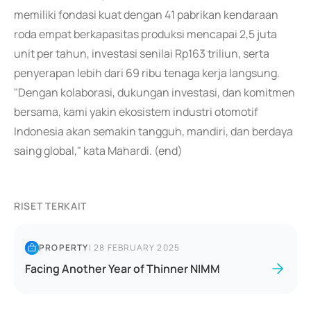
memiliki fondasi kuat dengan 41 pabrikan kendaraan
roda empat berkapasitas produksi mencapai 2,5 juta
unit per tahun, investasi senilai Rp163 triliun, serta
penyerapan lebih dari 69 ribu tenaga kerja langsung.
"Dengan kolaborasi, dukungan investasi, dan komitmen
bersama, kami yakin ekosistem industri otomotif
Indonesia akan semakin tangguh, mandiri, dan berdaya
saing global," kata Mahardi. (end)
RISET TERKAIT
PROPERTY
|
28 FEBRUARY 2025
Facing Another Year of Thinner NIMM