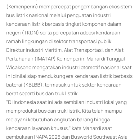
(Kemenperin) mempercepat pengembangan ekosistem
bus listrik nasional melalui penguatan industri
kendaraan listrik berbasis tingkat komponen dalam
negeri (TKDN) serta percepatan adopsi kendaraan
ramah lingkungan di sektor transportasi publik.
Direktur Industri Maritim, Alat Transportasi, dan Alat
Pertahanan (IMATAP) Kemenperin, Mahardi Tunggul
Wicaksono mengatakan industri otomotif nasional saat
ini dinilai siap mendukung era kendaraan listrik berbasis
baterai (KBLBB), termasuk untuk sektor kendaraan
berat seperti bus dan truk listrik.
"Di Indonesia saat ini ada sembilan industri lokal yang
memproduksi bus dan truk listrik. Kita telah mampu
melayani kebutuhan angkutan barang hingga
kendaraan layanan khusus," kata Mahardi saat
pembukaan INAPA 2026 dan Busworld Southeast Asia