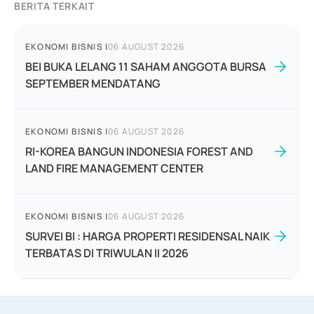
BERITA TERKAIT
EKONOMI BISNIS
|
06 AUGUST 2026
BEI BUKA LELANG 11 SAHAM ANGGOTA BURSA
SEPTEMBER MENDATANG
EKONOMI BISNIS
|
06 AUGUST 2026
RI-KOREA BANGUN INDONESIA FOREST AND
LAND FIRE MANAGEMENT CENTER
EKONOMI BISNIS
|
06 AUGUST 2026
SURVEI BI : HARGA PROPERTI RESIDENSAL NAIK
TERBATAS DI TRIWULAN II 2026